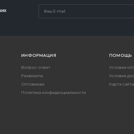
ших
ИНФОРМАЦИЯ
ПОМОЩЬ
Вопрос-ответ
Условия оп
Реквизиты
Условия до
Оптовикам
Карта сайта
Политика конфиденциальности