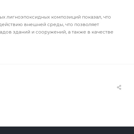
х лигноэпоксидных композиций показал, что
действию внешней среды, что позволяет
дов зданий и сооружений, а также в качестве