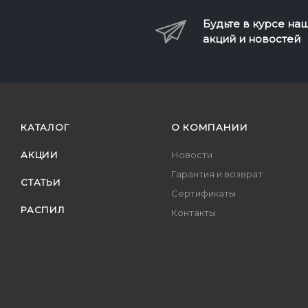
Будьте в курсе на
акций и новостей
КАТАЛОГ
О КОМПАНИИ
АКЦИИ
Новости
Гарантия и возврат
СТАТЬИ
Сертификаты
РАСПИЛ
Контакты