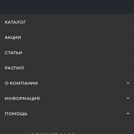
КАТАЛОГ
АКЦИИ
СТАТЬИ
РАСПИЛ
О КОМПАНИИ
ИНФОРМАЦИЯ
ПОМОЩЬ