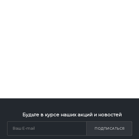
Будьте в курсе наших акций и новостей
ПОДПИСАТЬСЯ