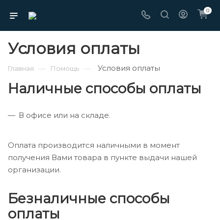
0
Условия оплаты
Условия оплаты
—
—
Главная
Помощь
Наличные способы оплаты
В офисе или на складе.
Оплата производится наличными в момент
получения Вами товара в пункте выдачи нашей
организации.
Безналичные способы
оплаты