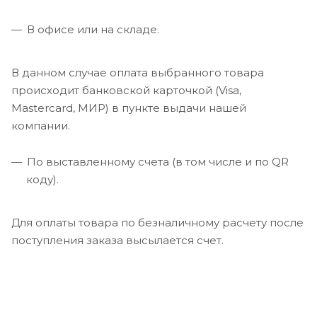
В офисе или на складе.
В данном случае оплата выбранного товара
происходит банковской карточкой (Visa,
Mastercard, МИР) в пункте выдачи нашей
компании.
По выставленному счета (в том числе и по QR
коду).
Для оплаты товара по безналичному расчету после
поступления заказа высылается счет.