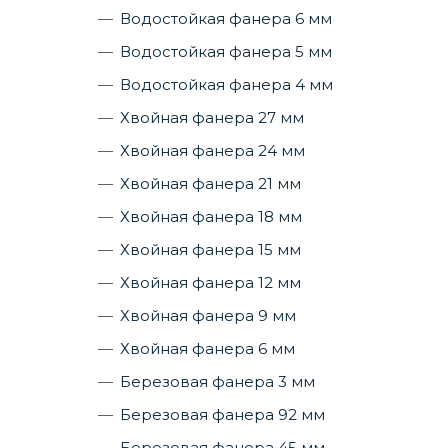
Водостойкая фанера 6 мм
Водостойкая фанера 5 мм
Водостойкая фанера 4 мм
Хвойная фанера 27 мм
Хвойная фанера 24 мм
Хвойная фанера 21 мм
Хвойная фанера 18 мм
Хвойная фанера 15 мм
Хвойная фанера 12 мм
Хвойная фанера 9 мм
Хвойная фанера 6 мм
Березовая фанера 3 мм
Березовая фанера 92 мм
Березовая фанера 45 мм