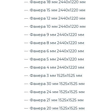
Фанера 18 мм 2440х1220 мм
Фанера 15 мм 2440х1220 мм
Фанера 12 мм 2440х1220 мм
Фанера 10 мм 2440х1220 мм
Фанера 9 мм 2440х1220 мм
Фанера 8 мм 2440х1220 мм
Фанера 6 мм 2440х1220 мм
Фанера 5 мм 2440х1220 мм
Фанера 4 мм 2440х1220 мм
Фанера 3 мм 1525х1525 мм
Фанера 30 мм 1525х1525 мм
Фанера 24 мм 1525х1525 мм
Фанера 21 мм 1525х1525 мм
Фанера 20 мм 1525х1525 мм