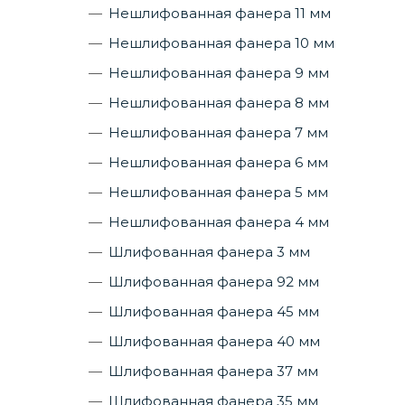
Нешлифованная фанера 11 мм
Нешлифованная фанера 10 мм
Нешлифованная фанера 9 мм
Нешлифованная фанера 8 мм
Нешлифованная фанера 7 мм
Нешлифованная фанера 6 мм
Нешлифованная фанера 5 мм
Нешлифованная фанера 4 мм
Шлифованная фанера 3 мм
Шлифованная фанера 92 мм
Шлифованная фанера 45 мм
Шлифованная фанера 40 мм
Шлифованная фанера 37 мм
Шлифованная фанера 35 мм