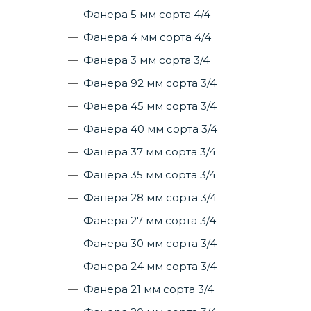
Фанера 5 мм сорта 4/4
Фанера 4 мм сорта 4/4
Фанера 3 мм сорта 3/4
Фанера 92 мм сорта 3/4
Фанера 45 мм сорта 3/4
Фанера 40 мм сорта 3/4
Фанера 37 мм сорта 3/4
Фанера 35 мм сорта 3/4
Фанера 28 мм сорта 3/4
Фанера 27 мм сорта 3/4
Фанера 30 мм сорта 3/4
Фанера 24 мм сорта 3/4
Фанера 21 мм сорта 3/4