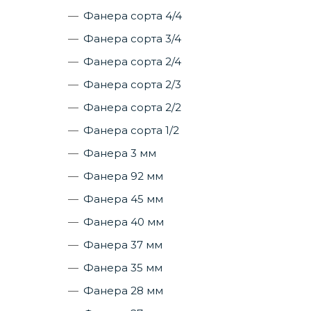
Фанера сорта 4/4
Фанера сорта 3/4
Фанера сорта 2/4
Фанера сорта 2/3
Фанера сорта 2/2
Фанера сорта 1/2
Фанера 3 мм
Фанера 92 мм
Фанера 45 мм
Фанера 40 мм
Фанера 37 мм
Фанера 35 мм
Фанера 28 мм