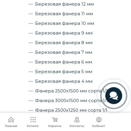
Березовая фанера 12 мм
Березовая фанера 11 мм
Березовая фанера 10 мм
Березовая фанера 9 мм
Березовая фанера 8 мм
Березовая фанера 7 мм
Березовая фанера 6 мм
Березовая фанера 5 мм
Березовая фанера 4 мм
Фанера 2500х1500 мм сорта 1/1
Фанера 3000х1500 мм сорта 1/1
Телефон
Фанера 2500х1250 мм сорта 1/1
Фанера 2440х1220 мм сорта 1/1
Telegram
Я согласен
Мы используем файлы cookie.
Подробнее
Главная
Каталог
Корзина
Контакты
Кабинет
Фанера 2440х1220 мм сорта 1/3