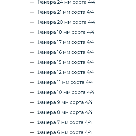
Фанера 24 мм сорта 4/4
Фанера 21 мм сорта 4/4
Фанера 20 мм сорта 4/4
Фанера 18 мм сорта 4/4
Фанера 17 мм сорта 4/4
Фанера 16 мм сорта 4/4
Фанера 15 мм сорта 4/4
Фанера 12 мм сорта 4/4
Фанера 11 мм сорта 4/4
Фанера 10 мм сорта 4/4
Фанера 9 мм сорта 4/4
Фанера 8 мм сорта 4/4
Фанера 7 мм сорта 4/4
Фанера 6 мм сорта 4/4