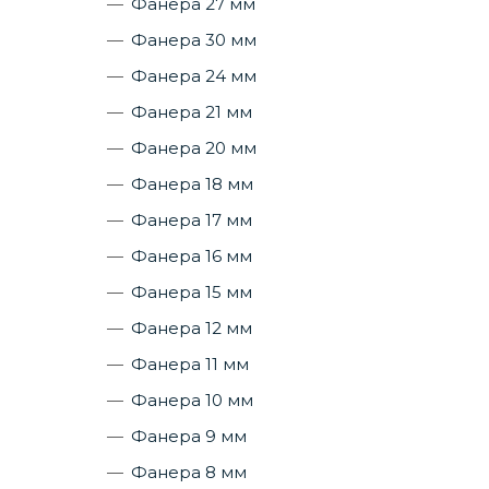
Фанера 27 мм
Фанера 30 мм
Фанера 24 мм
Фанера 21 мм
Фанера 20 мм
Фанера 18 мм
Фанера 17 мм
Фанера 16 мм
Фанера 15 мм
Фанера 12 мм
Фанера 11 мм
Фанера 10 мм
Фанера 9 мм
Фанера 8 мм