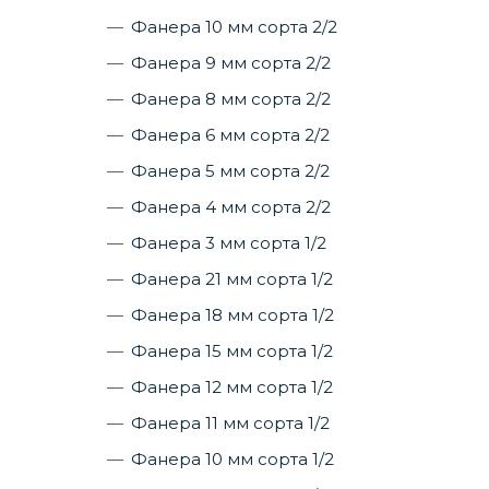
Фанера 10 мм сорта 2/2
Фанера 9 мм сорта 2/2
Фанера 8 мм сорта 2/2
Фанера 6 мм сорта 2/2
Фанера 5 мм сорта 2/2
Фанера 4 мм сорта 2/2
Фанера 3 мм сорта 1/2
Фанера 21 мм сорта 1/2
Фанера 18 мм сорта 1/2
Фанера 15 мм сорта 1/2
Фанера 12 мм сорта 1/2
Фанера 11 мм сорта 1/2
Фанера 10 мм сорта 1/2