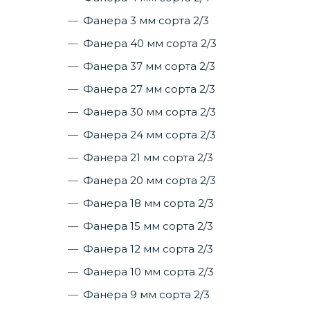
Фанера 3 мм сорта 2/3
Фанера 40 мм сорта 2/3
Фанера 37 мм сорта 2/3
Фанера 27 мм сорта 2/3
Фанера 30 мм сорта 2/3
Фанера 24 мм сорта 2/3
Фанера 21 мм сорта 2/3
Фанера 20 мм сорта 2/3
Фанера 18 мм сорта 2/3
Фанера 15 мм сорта 2/3
Фанера 12 мм сорта 2/3
Фанера 10 мм сорта 2/3
Фанера 9 мм сорта 2/3