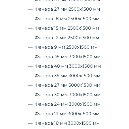
Фанера 27 мм 2500х1500 мм
Фанера 18 мм 2500х1500 мм
Фанера 15 мм 2500х1500 мм
Фанера 12 мм 2500х1500 мм
Фанера 9 мм 2500х1500 мм
Фанера 45 мм 3000х1500 мм
Фанера 40 мм 3000х1500 мм
Фанера 35 мм 3000х1500 мм
Фанера 27 мм 3000х1500 мм
Фанера 30 мм 3000х1500 мм
Фанера 24 мм 3000х1500 мм
Фанера 21 мм 3000х1500 мм
Фанера 18 мм 3000х1500 мм