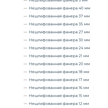
Нешлифованная фанера 3 мм
Нешлифованная фанера 40 мм
Нешлифованная фанера 37 мм
Нешлифованная фанера 35 мм
Нешлифованная фанера 27 мм
Нешлифованная фанера 30 мм
Нешлифованная фанера 24 мм
Нешлифованная фанера 21 мм
Нешлифованная фанера 20 мм
Нешлифованная фанера 18 мм
Нешлифованная фанера 17 мм
Нешлифованная фанера 16 мм
Нешлифованная фанера 15 мм
Нешлифованная фанера 12 мм