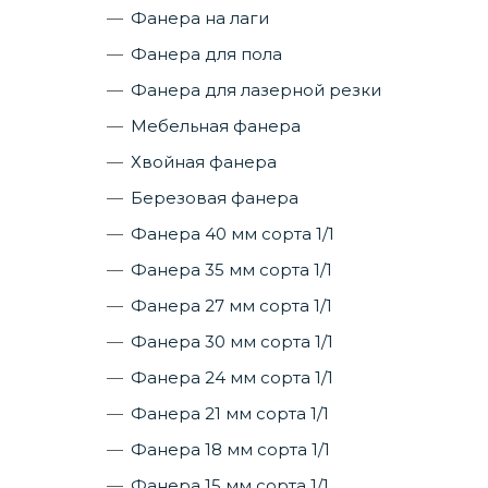
Фанера на лаги
Фанера для пола
Фанера для лазерной резки
Мебельная фанера
Хвойная фанера
Березовая фанера
Фанера 40 мм сорта 1/1
Фанера 35 мм сорта 1/1
Фанера 27 мм сорта 1/1
Фанера 30 мм сорта 1/1
Фанера 24 мм сорта 1/1
Фанера 21 мм сорта 1/1
Фанера 18 мм сорта 1/1
Фанера 15 мм сорта 1/1