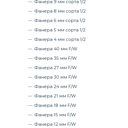
Фанера 9 мм сорта 1/2
Фанера 8 мм сорта 1/2
Фанера 6 мм сорта 1/2
Фанера 5 мм сорта 1/2
Фанера 4 мм сорта 1/2
Фанера 40 мм F/W
Фанера 35 мм F/W
Фанера 27 мм F/W
Фанера 30 мм F/W
Фанера 24 мм F/W
Фанера 21 мм F/W
Фанера 18 мм F/W
Фанера 15 мм F/W
Фанера 12 мм F/W