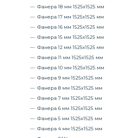
Фанера 18 мм 1525х1525 мм
Фанера 17 мм 1525х1525 мм
Фанера 16 мм 1525х1525 мм
Фанера 15 мм 1525х1525 мм
Фанера 12 мм 1525х1525 мм
Фанера 11 мм 1525х1525 мм
Фанера 10 мм 1525х1525 мм
Фанера 9 мм 1525х1525 мм
Фанера 8 мм 1525х1525 мм
Фанера 7 мм 1525х1525 мм
Фанера 6 мм 1525х1525 мм
Фанера 5 мм 1525х1525 мм
Фанера 4 мм 1525х1525 мм