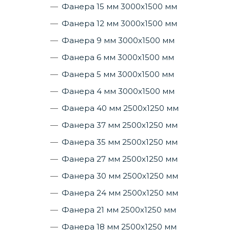
Фанера 15 мм 3000х1500 мм
Фанера 12 мм 3000х1500 мм
Фанера 9 мм 3000х1500 мм
Фанера 6 мм 3000х1500 мм
Фанера 5 мм 3000х1500 мм
Фанера 4 мм 3000х1500 мм
Фанера 40 мм 2500х1250 мм
Фанера 37 мм 2500х1250 мм
Фанера 35 мм 2500х1250 мм
Фанера 27 мм 2500х1250 мм
Фанера 30 мм 2500х1250 мм
Фанера 24 мм 2500х1250 мм
Фанера 21 мм 2500х1250 мм
Фанера 18 мм 2500х1250 мм