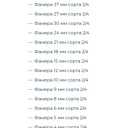
Фанера 37 мм сорта 2/4
Фанера 27 мм сорта 2/4
Фанера 30 мм сорта 2/4
Фанера 24 мм сорта 2/4
Фанера 21 мм сорта 2/4
Фанера 18 мм сорта 2/4
Фанера 15 мм сорта 2/4
Фанера 12 мм сорта 2/4
Фанера 10 мм сорта 2/4
Фанера 9 мм сорта 2/4
Фанера 8 мм сорта 2/4
Фанера 6 мм сорта 2/4
Фанера 5 мм сорта 2/4
Фанера 4 мм сорта 2/4