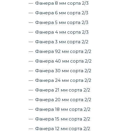
Фанера 8 мм сорта 2/3
Фанера 6 мм сорта 2/3
Фанера 5 мм сорта 2/3
Фанера 4 мм сорта 2/3
Фанера 3 мм сорта 2/2
Фанера 92 мм сорта 2/2
Фанера 40 мм сорта 2/2
Фанера 30 мм сорта 2/2
Фанера 24 мм сорта 2/2
Фанера 21 мм сорта 2/2
Фанера 20 мм сорта 2/2
Фанера 18 мм сорта 2/2
Фанера 15 мм сорта 2/2
Фанера 12 мм сорта 2/2