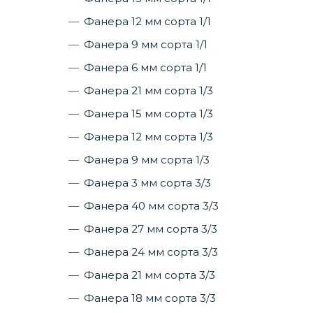
Фанера 12 мм сорта 1/1
Фанера 9 мм сорта 1/1
Фанера 6 мм сорта 1/1
Фанера 21 мм сорта 1/3
Фанера 15 мм сорта 1/3
Фанера 12 мм сорта 1/3
Фанера 9 мм сорта 1/3
Фанера 3 мм сорта 3/3
Фанера 40 мм сорта 3/3
Фанера 27 мм сорта 3/3
Фанера 24 мм сорта 3/3
Фанера 21 мм сорта 3/3
Фанера 18 мм сорта 3/3