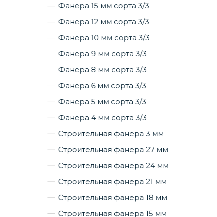
Фанера 15 мм сорта 3/3
Фанера 12 мм сорта 3/3
Фанера 10 мм сорта 3/3
Фанера 9 мм сорта 3/3
Фанера 8 мм сорта 3/3
Фанера 6 мм сорта 3/3
Фанера 5 мм сорта 3/3
Фанера 4 мм сорта 3/3
Строительная фанера 3 мм
Строительная фанера 27 мм
Строительная фанера 24 мм
Строительная фанера 21 мм
Строительная фанера 18 мм
Строительная фанера 15 мм