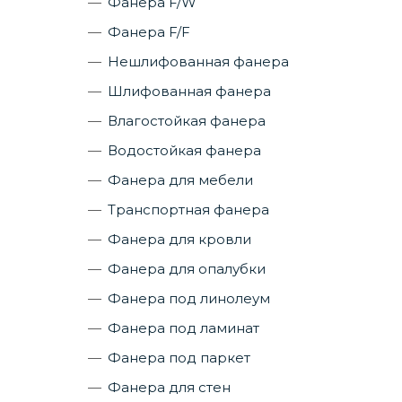
Фанера F/W
Фанера F/F
Нешлифованная фанера
Шлифованная фанера
Влагостойкая фанера
Водостойкая фанера
Фанера для мебели
Транспортная фанера
Фанера для кровли
Фанера для опалубки
Фанера под линолеум
Фанера под ламинат
Фанера под паркет
Фанера для стен