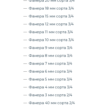
Фанера 20 мм сорта 3/4
Фанера 18 мм сорта 3/4
Фанера 15 мм сорта 3/4
Фанера 12 мм сорта 3/4
Фанера 11 мм сорта 3/4
Фанера 10 мм сорта 3/4
Фанера 9 мм сорта 3/4
Фанера 8 мм сорта 3/4
Фанера 7 мм сорта 3/4
Фанера 6 мм сорта 3/4
Фанера 5 мм сорта 3/4
Фанера 4 мм сорта 3/4
Фанера 3 мм сорта 2/4
Фанера 40 мм сорта 2/4