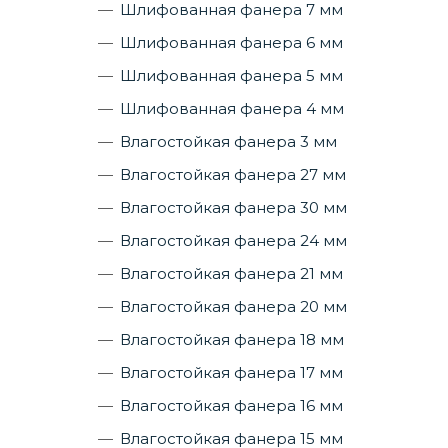
Шлифованная фанера 7 мм
Шлифованная фанера 6 мм
Шлифованная фанера 5 мм
Шлифованная фанера 4 мм
Влагостойкая фанера 3 мм
Влагостойкая фанера 27 мм
Влагостойкая фанера 30 мм
Влагостойкая фанера 24 мм
Влагостойкая фанера 21 мм
Влагостойкая фанера 20 мм
Влагостойкая фанера 18 мм
Влагостойкая фанера 17 мм
Влагостойкая фанера 16 мм
Влагостойкая фанера 15 мм