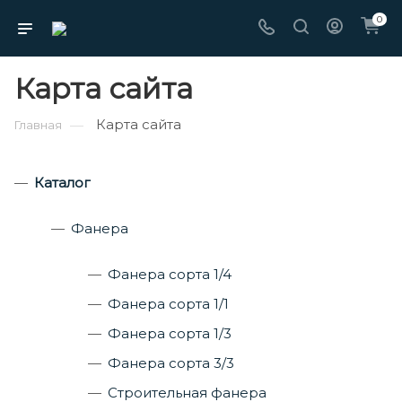
0
Карта сайта
Карта сайта
—
Главная
Каталог
Фанера
Фанера сорта 1/4
Фанера сорта 1/1
Фанера сорта 1/3
Фанера сорта 3/3
Строительная фанера