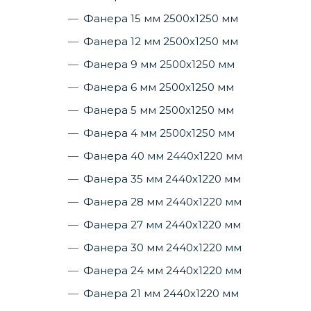
Фанера 15 мм 2500х1250 мм
Фанера 12 мм 2500х1250 мм
Фанера 9 мм 2500х1250 мм
Фанера 6 мм 2500х1250 мм
Фанера 5 мм 2500х1250 мм
Фанера 4 мм 2500х1250 мм
Фанера 40 мм 2440х1220 мм
Фанера 35 мм 2440х1220 мм
Фанера 28 мм 2440х1220 мм
Фанера 27 мм 2440х1220 мм
Фанера 30 мм 2440х1220 мм
Фанера 24 мм 2440х1220 мм
Фанера 21 мм 2440х1220 мм