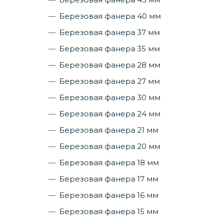
Березовая фанера 40 мм
Березовая фанера 37 мм
Березовая фанера 35 мм
Березовая фанера 28 мм
Березовая фанера 27 мм
Березовая фанера 30 мм
Березовая фанера 24 мм
Березовая фанера 21 мм
Березовая фанера 20 мм
Березовая фанера 18 мм
Березовая фанера 17 мм
Березовая фанера 16 мм
Березовая фанера 15 мм