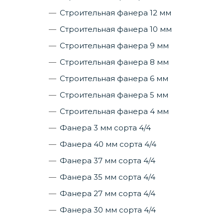
Строительная фанера 12 мм
Строительная фанера 10 мм
Строительная фанера 9 мм
Строительная фанера 8 мм
Строительная фанера 6 мм
Строительная фанера 5 мм
Строительная фанера 4 мм
Фанера 3 мм сорта 4/4
Фанера 40 мм сорта 4/4
Фанера 37 мм сорта 4/4
Фанера 35 мм сорта 4/4
Фанера 27 мм сорта 4/4
Фанера 30 мм сорта 4/4