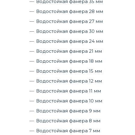
Водостойкая фанера 35 мм
Водостойкая фанера 28 мм
Водостойкая фанера 27 мм
Водостойкая фанера 30 мм
Водостойкая фанера 24 мм
Водостойкая фанера 21 мм
Водостойкая фанера 18 мм
Водостойкая фанера 15 мм
Водостойкая фанера 12 мм
Водостойкая фанера 11 мм
Водостойкая фанера 10 мм
Водостойкая фанера 9 мм
Водостойкая фанера 8 мм
Водостойкая фанера 7 мм