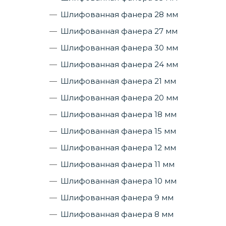
Шлифованная фанера 28 мм
Шлифованная фанера 27 мм
Шлифованная фанера 30 мм
Шлифованная фанера 24 мм
Шлифованная фанера 21 мм
Шлифованная фанера 20 мм
Шлифованная фанера 18 мм
Шлифованная фанера 15 мм
Шлифованная фанера 12 мм
Шлифованная фанера 11 мм
Шлифованная фанера 10 мм
Шлифованная фанера 9 мм
Шлифованная фанера 8 мм