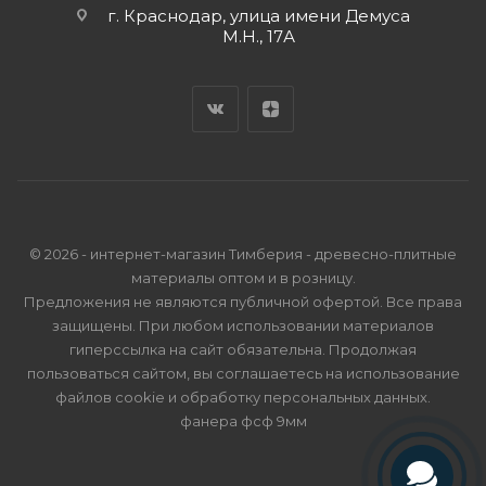
г. Краснодар, улица имени Демуса
М.Н., 17А
© 2026 - интернет-магазин Тимберия - древесно-плитные
материалы оптом и в розницу.
Предложения не являются публичной офертой. Все права
защищены. При любом использовании материалов
гиперссылка на сайт обязательна. Продолжая
пользоваться сайтом, вы соглашаетесь на использование
файлов cookie и
обработку персональных данных
.
фанера фсф 9мм