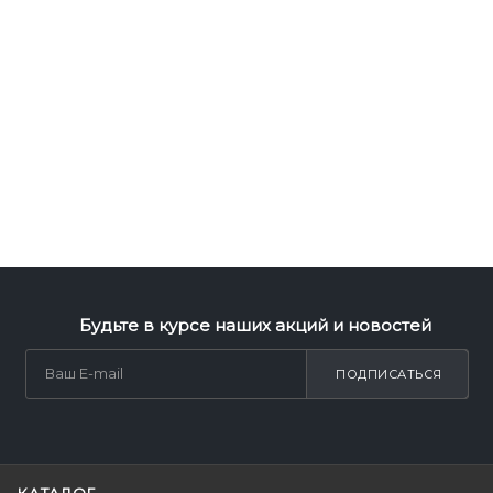
Будьте в курсе наших акций и новостей
ПОДПИСАТЬСЯ