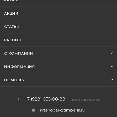
КАТАЛОГ
АКЦИИ
СТАТЬИ
РАСПИЛ
О КОМПАНИИ
ИНФОРМАЦИЯ
ПОМОЩЬ
+7 (928) 035-00-88
ЗАКАЗАТЬ ЗВОНОК
krasnodar@timberia.ru