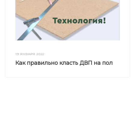
19 ЯНВАРЯ 2022
Как правильно класть ДВП на пол