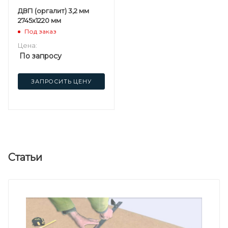
ДВП (оргалит) 3,2 мм
2745х1220 мм
Под заказ
Цена:
По запросу
ЗАПРОСИТЬ ЦЕНУ
Статьи