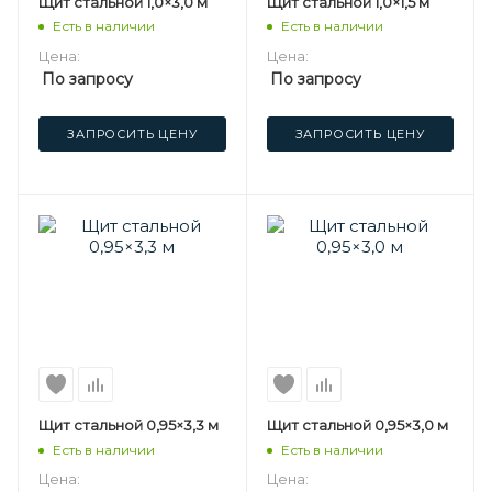
Щит стальной 1,0×3,0 м
Щит стальной 1,0×1,5 м
Есть в наличии
Есть в наличии
Цена:
Цена:
По запросу
По запросу
ЗАПРОСИТЬ ЦЕНУ
ЗАПРОСИТЬ ЦЕНУ
Щит стальной 0,95×3,3 м
Щит стальной 0,95×3,0 м
Есть в наличии
Есть в наличии
Цена:
Цена: