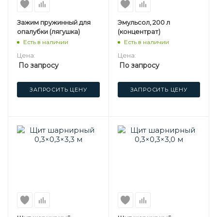
Зажим пружинный для
Эмульсол, 200 л
опалубки (лягушка)
(концентрат)
Есть в наличии
Есть в наличии
Цена:
Цена:
По запросу
По запросу
ЗАПРОСИТЬ ЦЕНУ
ЗАПРОСИТЬ ЦЕНУ