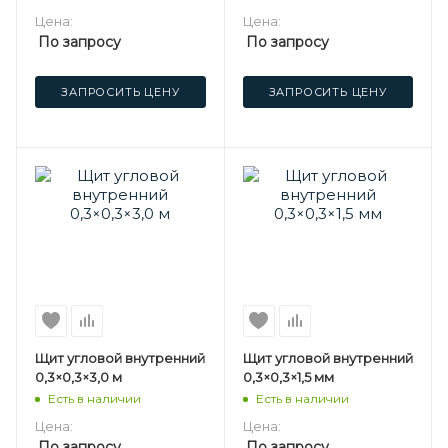
Цена:
Цена:
По запросу
По запросу
ЗАПРОСИТЬ ЦЕНУ
ЗАПРОСИТЬ ЦЕНУ
Щит угловой внутренний
Щит угловой внутренний
0,3×0,3×3,0 м
0,3×0,3×1,5 мм
Есть в наличии
Есть в наличии
Цена:
Цена:
По запросу
По запросу