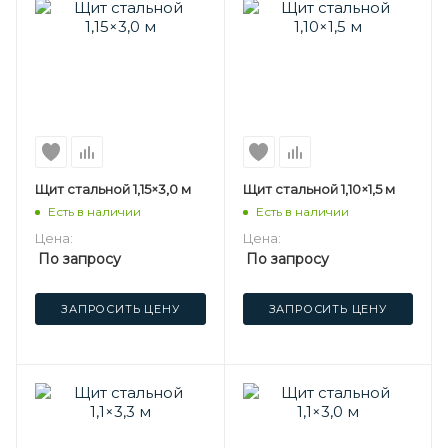
Щит стальной 1,15×3,0 м
Щит стальной 1,10×1,5 м
Есть в наличии
Есть в наличии
Цена:
Цена:
По запросу
По запросу
ЗАПРОСИТЬ ЦЕНУ
ЗАПРОСИТЬ ЦЕНУ