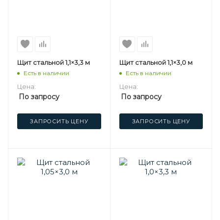
Щит стальной 1,1×3,3 м
Щит стальной 1,1×3,0 м
Есть в наличии
Есть в наличии
Цена:
Цена:
По запросу
По запросу
ЗАПРОСИТЬ ЦЕНУ
ЗАПРОСИТЬ ЦЕНУ