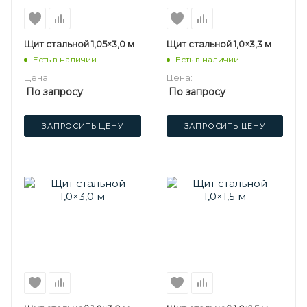
Щит стальной 1,05×3,0 м
Щит стальной 1,0×3,3 м
Есть в наличии
Есть в наличии
Цена:
Цена:
По запросу
По запросу
ЗАПРОСИТЬ ЦЕНУ
ЗАПРОСИТЬ ЦЕНУ