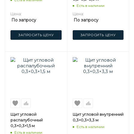
Есть в наличии
Цена:
Цена:
По запросу
По запросу
ЗАПРОСИТЬ ЦЕНУ
ЗАПРОСИТЬ ЦЕНУ
Щит угловой
Щит угловой внутренний
распалубочный
0,3×0,3×3,3 м
0,3×0,3×1,5 м
Есть в наличии
Есть в наличии