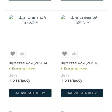
Щит стальной 1,2×3,0 м
Щит стальной 1,2×1,5 м
Есть в наличии
Есть в наличии
Цена:
Цена:
По запросу
По запросу
ЗАПРОСИТЬ ЦЕНУ
ЗАПРОСИТЬ ЦЕНУ