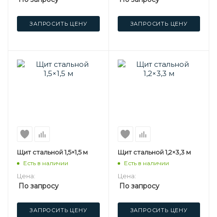
ЗАПРОСИТЬ ЦЕНУ
ЗАПРОСИТЬ ЦЕНУ
Щит стальной 1,5×1,5 м
Щит стальной 1,2×3,3 м
Есть в наличии
Есть в наличии
Цена:
Цена:
По запросу
По запросу
ЗАПРОСИТЬ ЦЕНУ
ЗАПРОСИТЬ ЦЕНУ