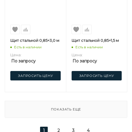
Щит стальной 0,85×3,0 м
Щит стальной 0,85×1,5 м
Есть в наличии
Есть в наличии
Цена:
Цена:
По запросу
По запросу
ЗАПРОСИТЬ ЦЕНУ
ЗАПРОСИТЬ ЦЕНУ
ПОКАЗАТЬ ЕЩЕ
1
2
3
4