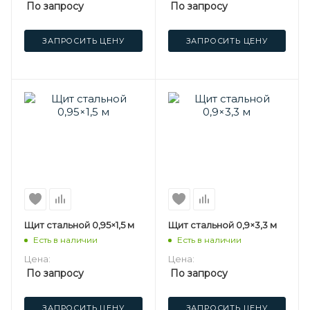
По запросу
По запросу
ЗАПРОСИТЬ ЦЕНУ
ЗАПРОСИТЬ ЦЕНУ
Щит стальной 0,95×1,5 м
Щит стальной 0,9×3,3 м
Есть в наличии
Есть в наличии
Цена:
Цена:
По запросу
По запросу
ЗАПРОСИТЬ ЦЕНУ
ЗАПРОСИТЬ ЦЕНУ