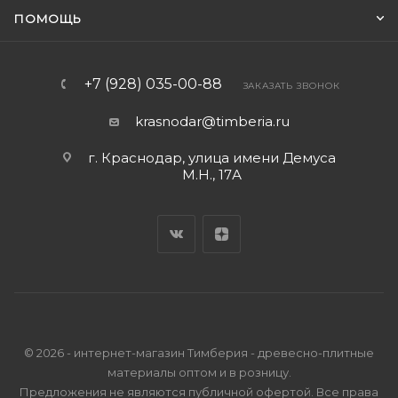
ПОМОЩЬ
+7 (928) 035-00-88
ЗАКАЗАТЬ ЗВОНОК
krasnodar@timberia.ru
г. Краснодар, улица имени Демуса
М.Н., 17А
© 2026 - интернет-магазин Тимберия - древесно-плитные
материалы оптом и в розницу.
Предложения не являются публичной офертой. Все права