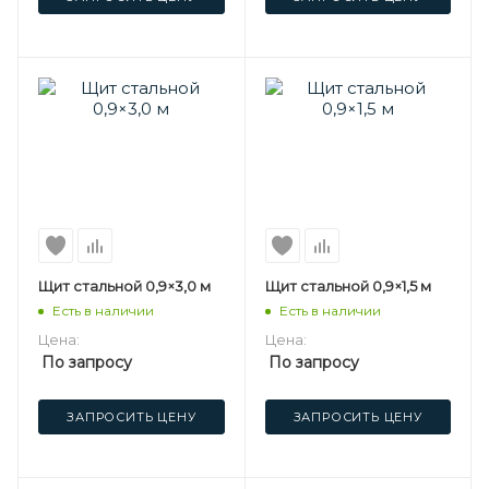
Щит стальной 0,9×3,0 м
Щит стальной 0,9×1,5 м
Есть в наличии
Есть в наличии
Цена:
Цена:
По запросу
По запросу
ЗАПРОСИТЬ ЦЕНУ
ЗАПРОСИТЬ ЦЕНУ