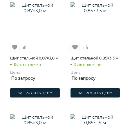
Щит стальной 0,87×3,0 м
Щит стальной 0,85×3,3 м
Есть в наличии
Есть в наличии
Цена:
Цена:
По запросу
По запросу
ЗАПРОСИТЬ ЦЕНУ
ЗАПРОСИТЬ ЦЕНУ