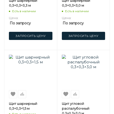
Щит шарнирный
Щит шарнирный
0,3×0,3×3,3 м
0,3×0,3×3,0 м
Есть в наличии
Есть в наличии
Цена:
Цена:
По запросу
По запросу
ЗАПРОСИТЬ ЦЕНУ
ЗАПРОСИТЬ ЦЕНУ
Щит шарнирный
Щит угловой
0,3×0,3×1,5 м
распалубочный
0,3×0,3×3,0 м
Есть в наличии