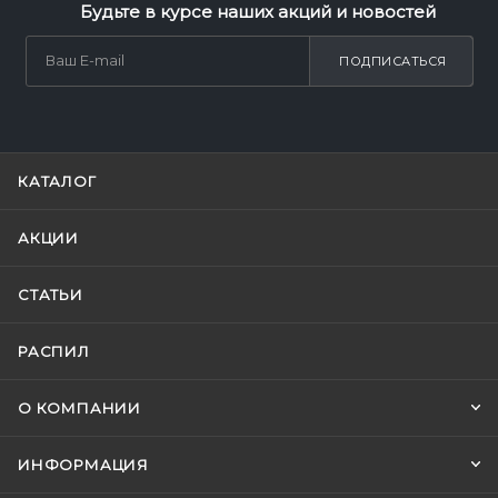
Будьте в курсе наших акций и новостей
ПОДПИСАТЬСЯ
КАТАЛОГ
АКЦИИ
СТАТЬИ
РАСПИЛ
О КОМПАНИИ
ИНФОРМАЦИЯ