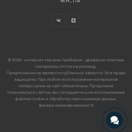
М.Н., 17А
© 2026 - интернет-магазин Тимберия - древесно-плитные
материалы оптом и в розницу.
Предложения не являются публичной офертой. Все права
защищены. При любом использовании материалов
гиперссылка на сайт обязательна. Продолжая
пользоваться сайтом, вы соглашаетесь на использование
файлов cookie и
обработку персональных данных
.
фанера ламинированная 15
Телефон