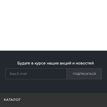
Будьте в курсе наших акций и новостей
ПОДПИСАТЬСЯ
КАТАЛОГ