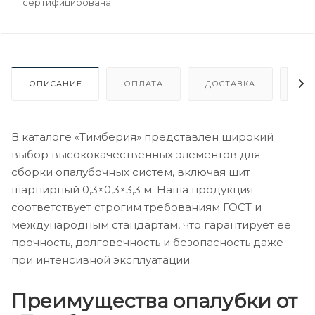
сертифицирована
ОПИСАНИЕ
ОПЛАТА
ДОСТАВКА
ГА
В каталоге «Тимберия» представлен широкий
выбор высококачественных элементов для
сборки опалубочных систем, включая щит
шарнирный 0,3×0,3×3,3 м. Наша продукция
соответствует строгим требованиям ГОСТ и
международным стандартам, что гарантирует ее
прочность, долговечность и безопасность даже
при интенсивной эксплуатации.
Преимущества опалубки от