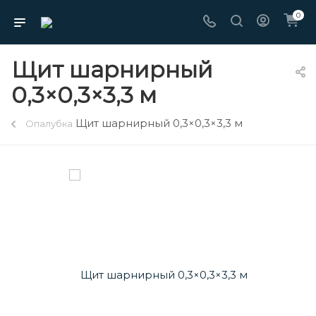
0
Щит шарнирный
0,3×0,3×3,3 м
Щит шарнирный 0,3×0,3×3,3 м
Опалубка