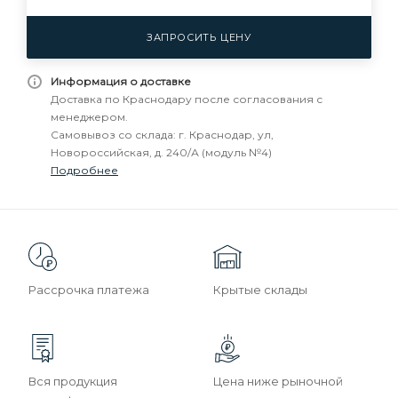
ЗАПРОСИТЬ ЦЕНУ
Информация о доставке
Доставка по Краснодару после согласования с
менеджером.
Самовывоз со склада: г. Краснодар, ул,
Новороссийская, д. 240/А (модуль №4)
Подробнее
Рассрочка платежа
Крытые склады
Вся продукция
Цена ниже рыночной