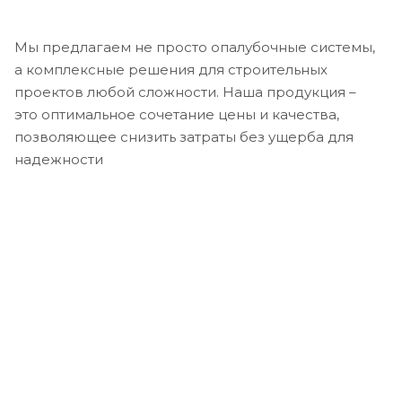
Мы предлагаем не просто опалубочные системы,
а комплексные решения для строительных
проектов любой сложности. Наша продукция –
это оптимальное сочетание цены и качества,
позволяющее снизить затраты без ущерба для
надежности