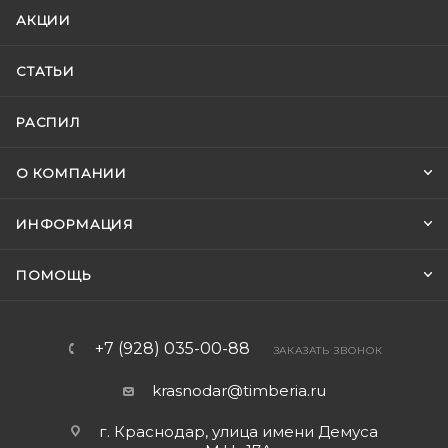
АКЦИИ
СТАТЬИ
РАСПИЛ
О КОМПАНИИ
ИНФОРМАЦИЯ
ПОМОЩЬ
+7 (928) 035-00-88
ЗАКАЗАТЬ ЗВОНОК
krasnodar@timberia.ru
г. Краснодар, улица имени Демуса