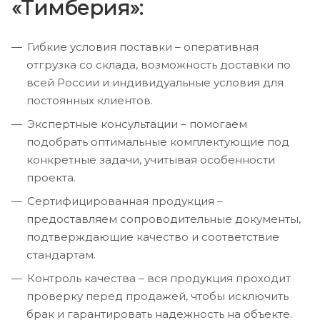
«Тимберия»:
Гибкие условия поставки – оперативная
отгрузка со склада, возможность доставки по
всей России и индивидуальные условия для
постоянных клиентов.
Экспертные консультации – помогаем
подобрать оптимальные комплектующие под
конкретные задачи, учитывая особенности
проекта.
Сертифицированная продукция –
предоставляем сопроводительные документы,
подтверждающие качество и соответствие
стандартам.
Контроль качества – вся продукция проходит
проверку перед продажей, чтобы исключить
брак и гарантировать надежность на объекте.