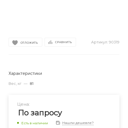
Артикул:
90319
СРАВНИТЬ
ОТЛОЖИТЬ
Характеристики
Вес, кг
—
81
Цена:
По запросу
Нашли дешевле?
Есть в наличии