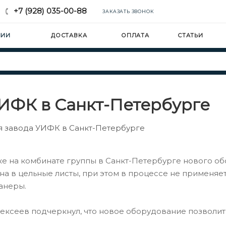
+7 (928) 035-00-88
ЗАКАЗАТЬ ЗВОНОК
НИИ
ДОСТАВКА
ОПЛАТА
СТАТЬИ
ИФК в Санкт-Петербурге
 завода УИФК в Санкт-Петербурге
ке на комбинате группы в Санкт-Петербурге нового 
на в цельные листы, при этом в процессе не применяет
анеры.
ексеев подчеркнул, что новое оборудование позволит