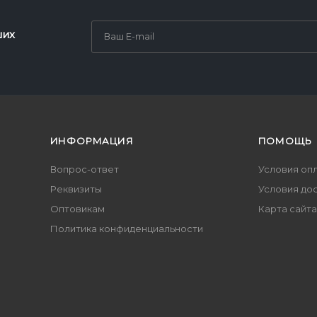
ших
ИНФОРМАЦИЯ
ПОМОЩЬ
Вопрос-ответ
Условия оп
Реквизиты
Условия до
Оптовикам
Карта сайта
Политика конфиденциальности