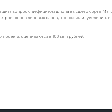
 решить вопрос с дефицитом шпона высшего сорта. Мы
метров шпона лицевых слоев, что позволит увеличить
проекта, оцениваются в 100 млн рублей.