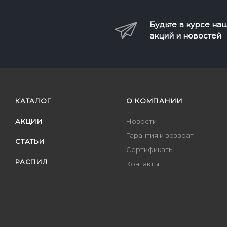
Будьте в курсе на
акций и новостей
КАТАЛОГ
О КОМПАНИИ
АКЦИИ
Новости
Гарантия и возврат
СТАТЬИ
Сертификаты
РАСПИЛ
Контакты