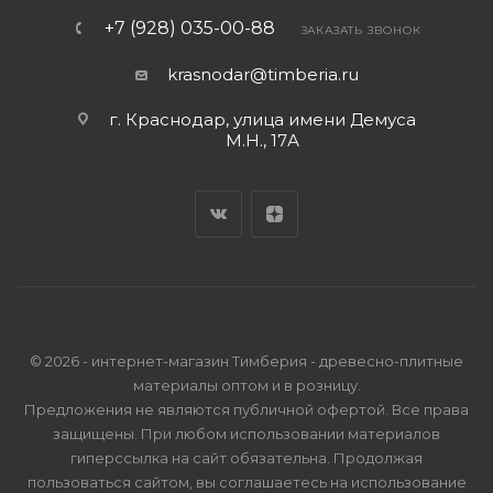
+7 (928) 035-00-88
ЗАКАЗАТЬ ЗВОНОК
krasnodar@timberia.ru
г. Краснодар, улица имени Демуса
М.Н., 17А
© 2026 - интернет-магазин Тимберия - древесно-плитные
материалы оптом и в розницу.
Предложения не являются публичной офертой. Все права
защищены. При любом использовании материалов
гиперссылка на сайт обязательна. Продолжая
пользоваться сайтом, вы соглашаетесь на использование