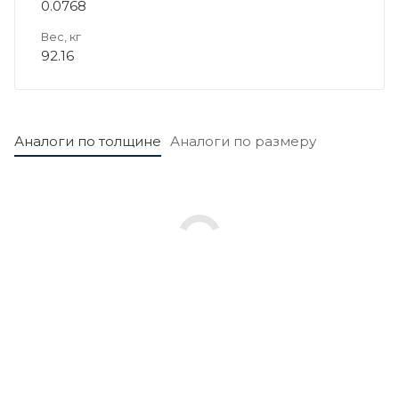
0.0768
Вес, кг
92.16
Аналоги по толщине
Аналоги по размеру