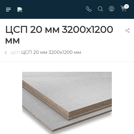
0
ЦСП 20 мм 3200х1200
мм
ЦСП 20 мм 3200х1200 мм
ЦСП