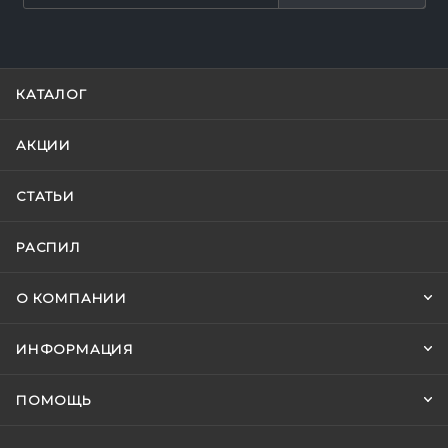
КАТАЛОГ
АКЦИИ
СТАТЬИ
РАСПИЛ
О КОМПАНИИ
ИНФОРМАЦИЯ
ПОМОЩЬ