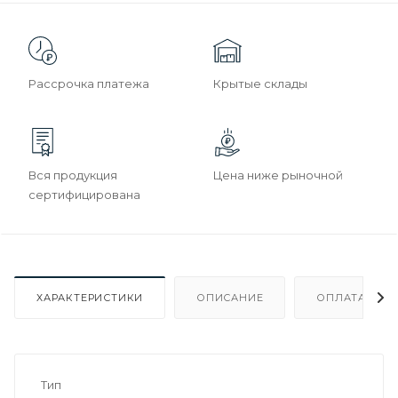
Рассрочка платежа
Крытые склады
Вся продукция
Цена ниже рыночной
сертифицирована
ХАРАКТЕРИСТИКИ
ОПИСАНИЕ
ОПЛАТА
Тип