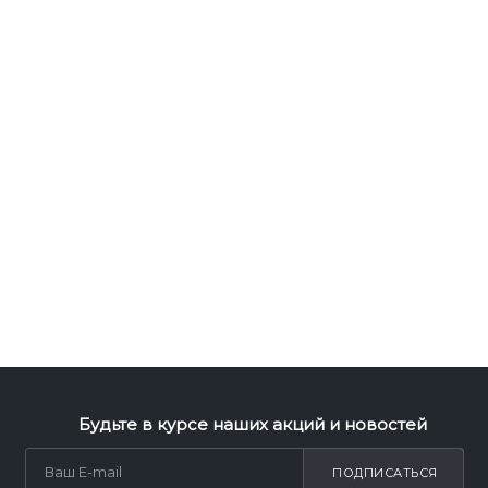
Будьте в курсе наших акций и новостей
ПОДПИСАТЬСЯ