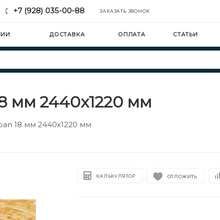
+7 (928) 035-00-88
ЗАКАЗАТЬ ЗВОНОК
НИИ
ДОСТАВКА
ОПЛАТА
СТАТЬИ
18 мм 2440х1220 мм
pan 18 мм 2440х1220 мм
КАЛЬКУЛЯТОР
ОТЛОЖИТЬ