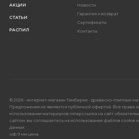
АКЦИИ
Новости
Гарантия и возврат
СТАТЬИ
Сертификаты
РАСПИЛ
Контакты
© 2026 - интернет-магазин Тимберия - древесно-плитные ма
Предложения не являются публичной офертой. Все права 
использовании материалов гиперссылка на сайт обязатель
сайтом, вы соглашаетесь на использование файлов cookie 
данных
.
osb 9 мм цена