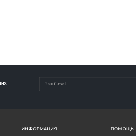
ших
ИНФОРМАЦИЯ
ПОМОЩЬ