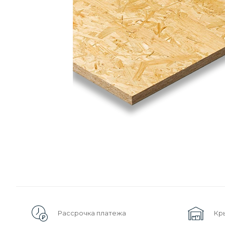
Рассрочка платежа
Кр