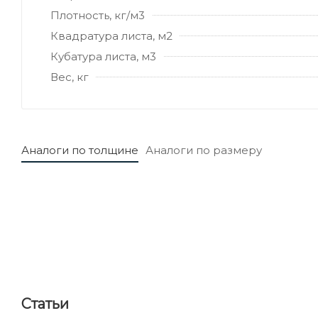
Плотность, кг/м3
Квадратура листа, м2
Кубатура листа, м3
Вес, кг
Аналоги по толщине
Аналоги по размеру
Статьи