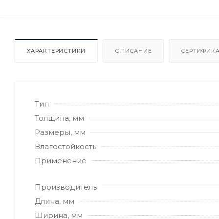
ХАРАКТЕРИСТИКИ
ОПИСАНИЕ
СЕРТИФИКА
Тип
Толщина, мм
Размеры, мм
Влагостойкость
Применение
Производитель
Длина, мм
Ширина, мм