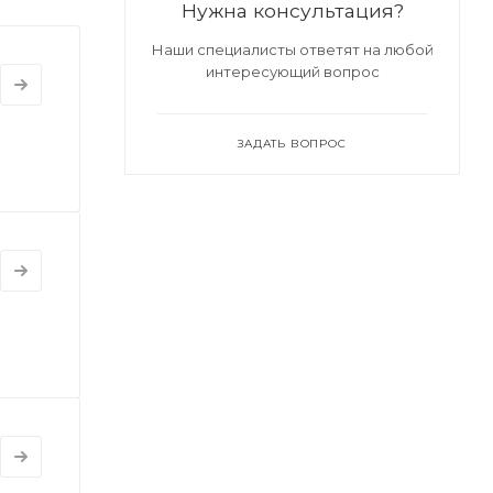
Нужна консультация?
Наши специалисты ответят на любой
интересующий вопрос
ЗАДАТЬ ВОПРОС