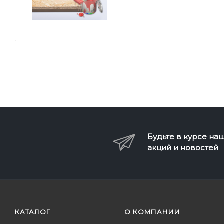
Будьте в курсе на
акций и новостей
КАТАЛОГ
О КОМПАНИИ