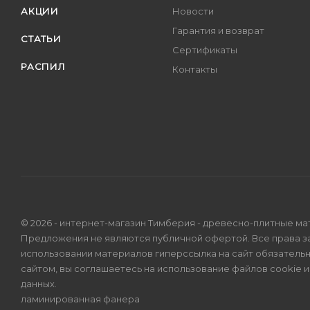
АКЦИИ
Новости
Гарантия и возврат
СТАТЬИ
Сертификаты
РАСПИЛ
Контакты
© 2026 - интернет-магазин Тимберия - древесно-плитные ма
Предложения не являются публичной офертой. Все права 
использовании материалов гиперссылка на сайт обязатель
сайтом, вы соглашаетесь на использование файлов cookie 
данных
.
ламинированная фанера