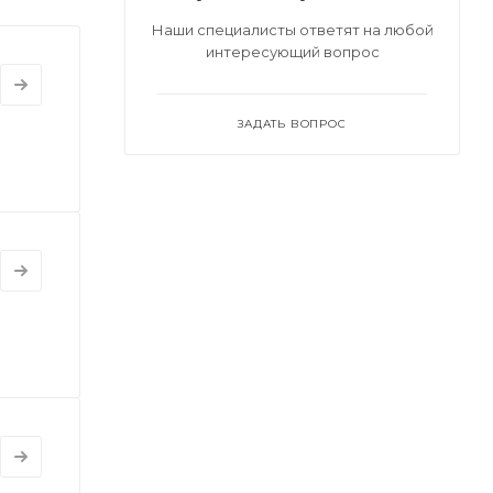
Наши специалисты ответят на любой
интересующий вопрос
ЗАДАТЬ ВОПРОС