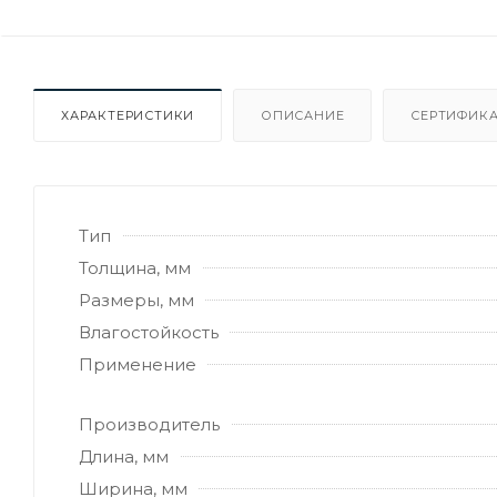
ХАРАКТЕРИСТИКИ
ОПИСАНИЕ
СЕРТИФИКА
Тип
Толщина, мм
Размеры, мм
Влагостойкость
Применение
Производитель
Длина, мм
Ширина, мм