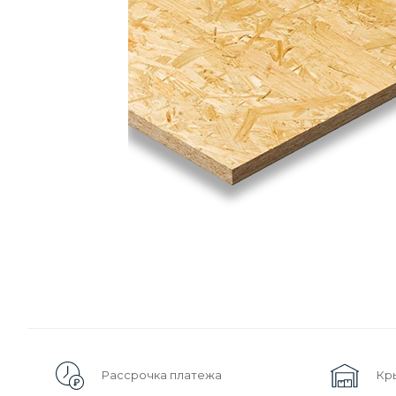
Рассрочка платежа
Кр