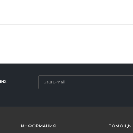
ших
ИНФОРМАЦИЯ
ПОМОЩЬ