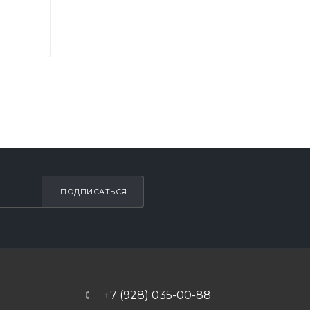
ПОДПИСАТЬСЯ
+7 (928) 035-00-88