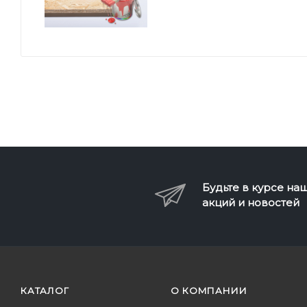
Будьте в курсе на
акций и новостей
КАТАЛОГ
О КОМПАНИИ