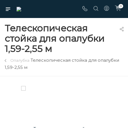
0
Телескопическая
стойка для опалубки
1,59-2,55 м
Телескопическая стойка для опалубки
Опалубка
1,59-2,55 м