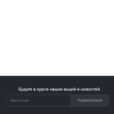
Будьте в курсе наших акций и новостей
ПОДПИСАТЬСЯ