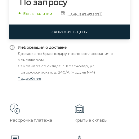
По запросу
Нашли дешевле?
Есть в наличии
ЗАПРОСИТЬ ЦЕНУ
Информация о доставке
Доставка по Краснодару после согласования с
менеджером.
Самовывоз со склада: г. Краснодар, ул,
Новороссийская, д. 240/А (модуль №4)
Подробнее
Рассрочка платежа
Крытые склады