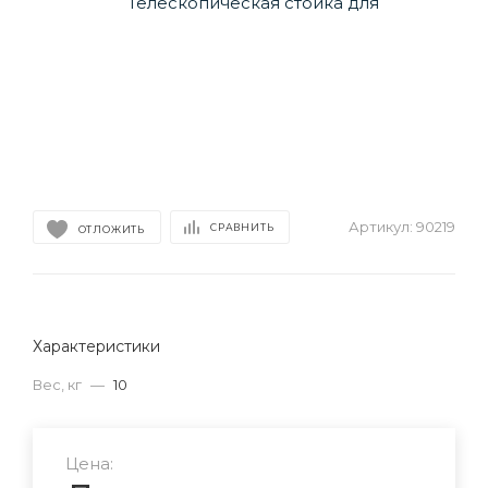
Артикул:
90219
СРАВНИТЬ
ОТЛОЖИТЬ
Характеристики
Вес, кг
—
10
Цена: