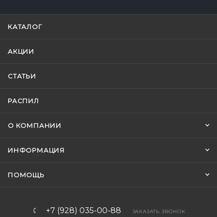
КАТАЛОГ
АКЦИИ
СТАТЬИ
РАСПИЛ
О КОМПАНИИ
ИНФОРМАЦИЯ
ПОМОЩЬ
+7 (928) 035-00-88
ЗАКАЗАТЬ ЗВОНОК