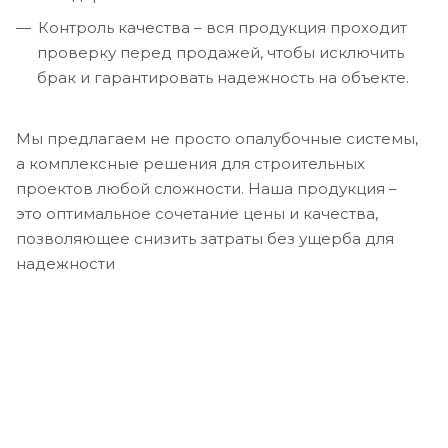
Контроль качества – вся продукция проходит
проверку перед продажей, чтобы исключить
брак и гарантировать надежность на объекте.
Мы предлагаем не просто опалубочные системы,
а комплексные решения для строительных
проектов любой сложности. Наша продукция –
это оптимальное сочетание цены и качества,
позволяющее снизить затраты без ущерба для
надежности