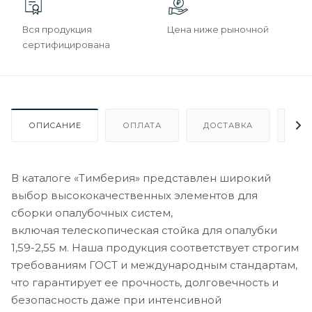
Вся продукция
Цена ниже рыночной
сертифицирована
ОПИСАНИЕ
ОПЛАТА
ДОСТАВКА
ГА
В каталоге «Тимберия» представлен широкий
выбор высококачественных элементов для
сборки опалубочных систем,
включая телескопическая стойка для опалубки
1,59-2,55 м. Наша продукция соответствует строгим
требованиям ГОСТ и международным стандартам,
что гарантирует ее прочность, долговечность и
безопасность даже при интенсивной