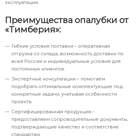
эксплуатации.
Преимущества опалубки от
«Тимберия»:
Гибкие условия поставки – оперативная
отгрузка со склада, возможность доставки по
всей России и индивидуальные условия для
постоянных клиентов.
Экспертные консультации – помогаем
подобрать оптимальные комплектующие под
конкретные задачи, учитывая особенности
проекта.
Сертифицированная продукция –
предоставляем сопроводительные документы,
подтверждающие качество и соответствие
стандартам.