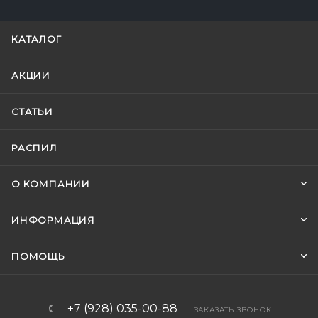
КАТАЛОГ
АКЦИИ
СТАТЬИ
РАСПИЛ
О КОМПАНИИ
ИНФОРМАЦИЯ
ПОМОЩЬ
+7 (928) 035-00-88
ЗАКАЗАТЬ ЗВОНОК