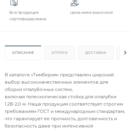
Вся продукция
Цена ниже рыночной
сертифицирована
ОПИСАНИЕ
ОПЛАТА
ДОСТАВКА
ГА
В каталоге «Тимберия» представлен широкий
выбор высококачественных элементов для
сборки опалубочных систем,
включая телескопическая стойка для опалубки
1,28-2,0 м. Наша продукция соответствует строгим
требованиям ГОСТ и международным стандартам,
что гарантирует ее прочность, долговечность и
безопасность даже при интенсивной