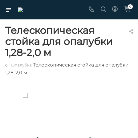
0
Телескопическая
стойка для опалубки
1,28-2,0 м
Телескопическая стойка для опалубки
Опалубка
1,28-2,0 м