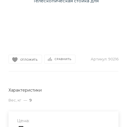
Артикул:
90216
СРАВНИТЬ
ОТЛОЖИТЬ
Характеристики
Вес, кг
—
9
Цена: