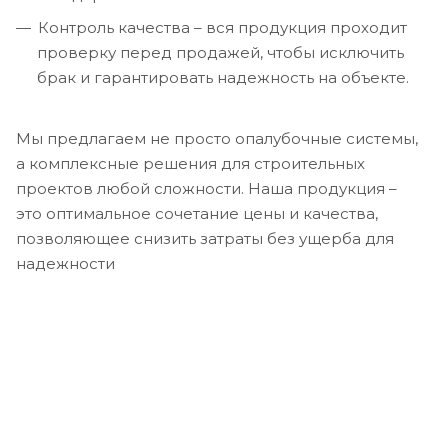
Контроль качества – вся продукция проходит
проверку перед продажей, чтобы исключить
брак и гарантировать надежность на объекте.
Мы предлагаем не просто опалубочные системы,
а комплексные решения для строительных
проектов любой сложности. Наша продукция –
это оптимальное сочетание цены и качества,
позволяющее снизить затраты без ущерба для
надежности