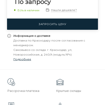
По запросу
Нашли дешевле?
Есть в наличии
ЗАПРОСИТЬ ЦЕНУ
Информация о доставке
Доставка по Краснодару после согласования с
менеджером.
Самовывоз со склада: г. Краснодар, ул,
Новороссийская, д. 240/А (модуль №4)
Подробнее
Рассрочка платежа
Крытые склады