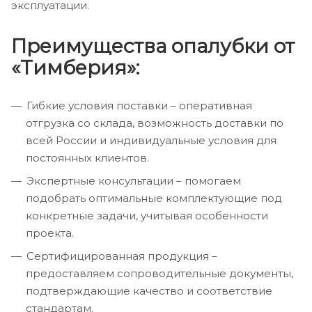
эксплуатации.
Преимущества опалубки от
«Тимберия»:
Гибкие условия поставки – оперативная
отгрузка со склада, возможность доставки по
всей России и индивидуальные условия для
постоянных клиентов.
Экспертные консультации – помогаем
подобрать оптимальные комплектующие под
конкретные задачи, учитывая особенности
проекта.
Сертифицированная продукция –
предоставляем сопроводительные документы,
подтверждающие качество и соответствие
стандартам.