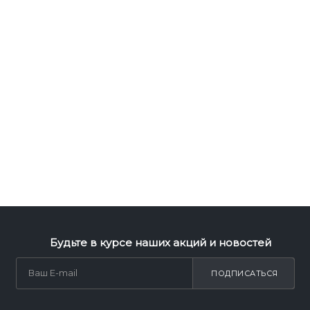
Будьте в курсе наших акций и новостей
ПОДПИСАТЬСЯ