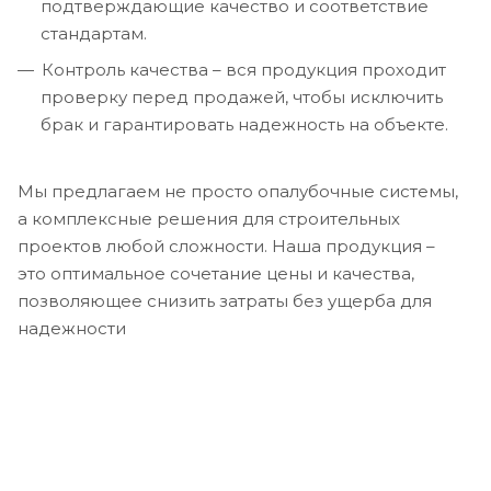
подтверждающие качество и соответствие
стандартам.
Контроль качества – вся продукция проходит
проверку перед продажей, чтобы исключить
брак и гарантировать надежность на объекте.
Мы предлагаем не просто опалубочные системы,
а комплексные решения для строительных
проектов любой сложности. Наша продукция –
это оптимальное сочетание цены и качества,
позволяющее снизить затраты без ущерба для
надежности