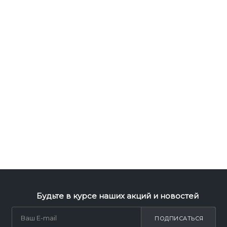
Будьте в курсе наших акций и новостей
ПОДПИСАТЬСЯ