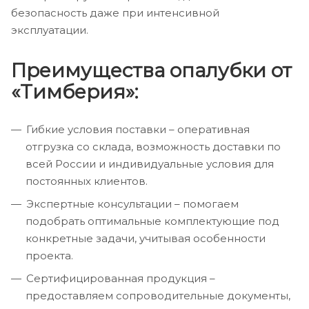
безопасность даже при интенсивной
эксплуатации.
Преимущества опалубки от
«Тимберия»:
Гибкие условия поставки – оперативная
отгрузка со склада, возможность доставки по
всей России и индивидуальные условия для
постоянных клиентов.
Экспертные консультации – помогаем
подобрать оптимальные комплектующие под
конкретные задачи, учитывая особенности
проекта.
Сертифицированная продукция –
предоставляем сопроводительные документы,