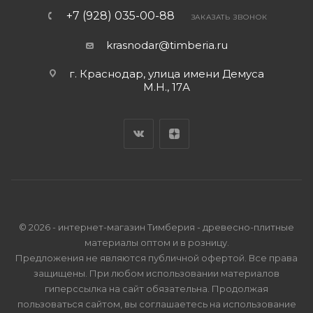
+7 (928) 035-00-88
ЗАКАЗАТЬ ЗВОНОК
krasnodar@timberia.ru
г. Краснодар, улица имени Демуса
М.Н., 17А
© 2026 - интернет-магазин Тимберия - древесно-плитные
материалы оптом и в розницу.
Предложения не являются публичной офертой. Все права
защищены. При любом использовании материалов
гиперссылка на сайт обязательна. Продолжая
пользоваться сайтом, вы соглашаетесь на использование