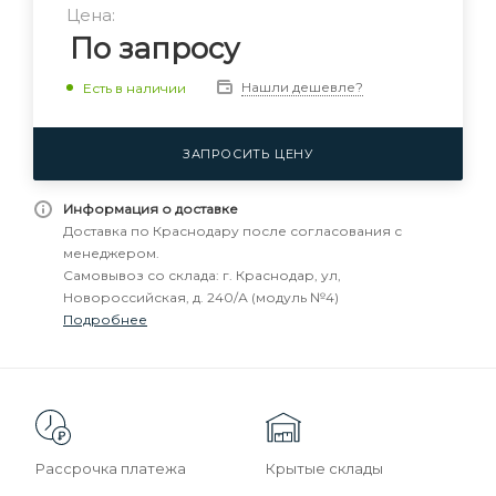
Цена:
По запросу
Нашли дешевле?
Есть в наличии
ЗАПРОСИТЬ ЦЕНУ
Информация о доставке
Доставка по Краснодару после согласования с
менеджером.
Самовывоз со склада: г. Краснодар, ул,
Новороссийская, д. 240/А (модуль №4)
Подробнее
Рассрочка платежа
Крытые склады