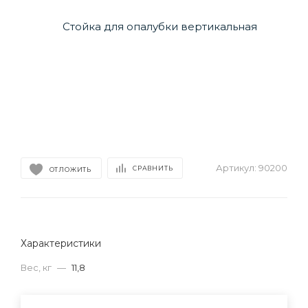
Артикул:
90200
СРАВНИТЬ
ОТЛОЖИТЬ
Характеристики
Вес, кг
—
11,8