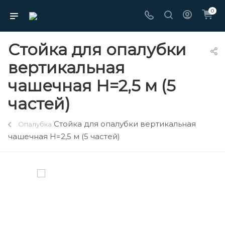
0
Стойка для опалубки
вертикальная
чашечная H=2,5 м (5
частей)
Стойка для опалубки вертикальная
Опалубка
чашечная H=2,5 м (5 частей)