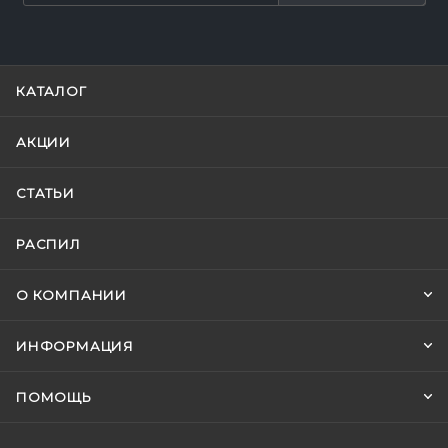
КАТАЛОГ
АКЦИИ
СТАТЬИ
РАСПИЛ
О КОМПАНИИ
ИНФОРМАЦИЯ
ПОМОЩЬ