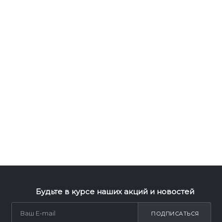
Будьте в курсе наших акций и новостей
ПОДПИСАТЬСЯ