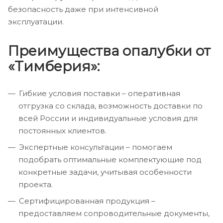
безопасность даже при интенсивной
эксплуатации.
Преимущества опалубки от
«Тимберия»:
Гибкие условия поставки – оперативная
отгрузка со склада, возможность доставки по
всей России и индивидуальные условия для
постоянных клиентов.
Экспертные консультации – помогаем
подобрать оптимальные комплектующие под
конкретные задачи, учитывая особенности
проекта.
Сертифицированная продукция –
предоставляем сопроводительные документы,