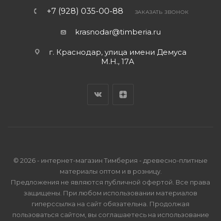
+7 (928) 035-00-88
ЗАКАЗАТЬ ЗВОНОК
krasnodar@timberia.ru
г. Краснодар, улица имени Демуса
М.Н., 17А
© 2026 - интернет-магазин Тимберия - древесно-плитные
материалы оптом и в розницу.
Предложения не являются публичной офертой. Все права
защищены. При любом использовании материалов
гиперссылка на сайт обязательна. Продолжая
пользоваться сайтом, вы соглашаетесь на использование