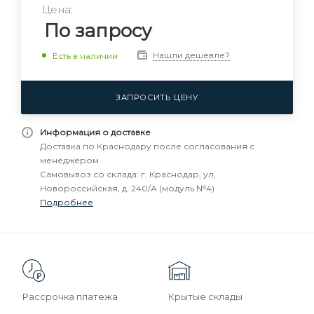
Цена:
По запросу
Нашли дешевле?
Есть в наличии
ЗАПРОСИТЬ ЦЕНУ
Информация о доставке
Доставка по Краснодару после согласования с
менеджером.
Самовывоз со склада: г. Краснодар, ул,
Новороссийская, д. 240/А (модуль №4)
Подробнее
Рассрочка платежа
Крытые склады