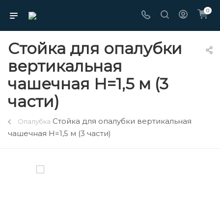
0
Стойка для опалубки
вертикальная
чашечная H=1,5 м (3
части)
Стойка для опалубки вертикальная
Опалубка
чашечная H=1,5 м (3 части)