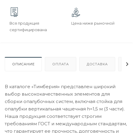
Вся продукция
Цена ниже рыночной
сертифицирована
ОПИСАНИЕ
ОПЛАТА
ДОСТАВКА
ГА
В каталоге «Тимберия» представлен широкий
выбор высококачественных элементов для
сборки опалубочных систем, включая стойка для
опалубки вертикальная чашечная h=1,5 м (3 части).
Наша продукция соответствует строгим
требованиям ГОСТ и международным стандартам,
что гарантирует ее прочность, долговечность и