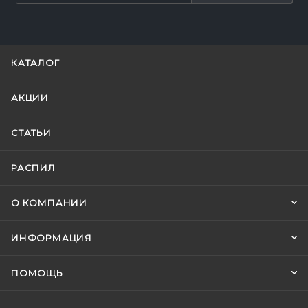
КАТАЛОГ
АКЦИИ
СТАТЬИ
РАСПИЛ
О КОМПАНИИ
ИНФОРМАЦИЯ
ПОМОЩЬ