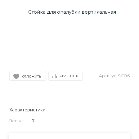
Артикул:
90196
СРАВНИТЬ
ОТЛОЖИТЬ
Характеристики
Вес, кг
—
7