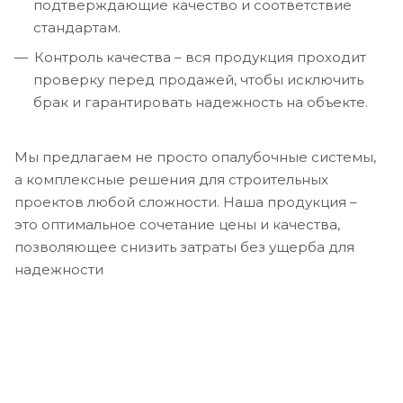
подтверждающие качество и соответствие
стандартам.
Контроль качества – вся продукция проходит
проверку перед продажей, чтобы исключить
брак и гарантировать надежность на объекте.
Мы предлагаем не просто опалубочные системы,
а комплексные решения для строительных
проектов любой сложности. Наша продукция –
это оптимальное сочетание цены и качества,
позволяющее снизить затраты без ущерба для
надежности