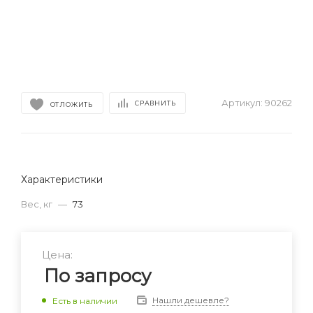
Артикул:
90262
СРАВНИТЬ
ОТЛОЖИТЬ
Характеристики
Вес, кг
—
73
Цена:
По запросу
Нашли дешевле?
Есть в наличии