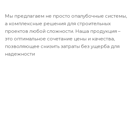
Мы предлагаем не просто опалубочные системы,
а комплексные решения для строительных
проектов любой сложности. Наша продукция –
это оптимальное сочетание цены и качества,
позволяющее снизить затраты без ущерба для
надежности