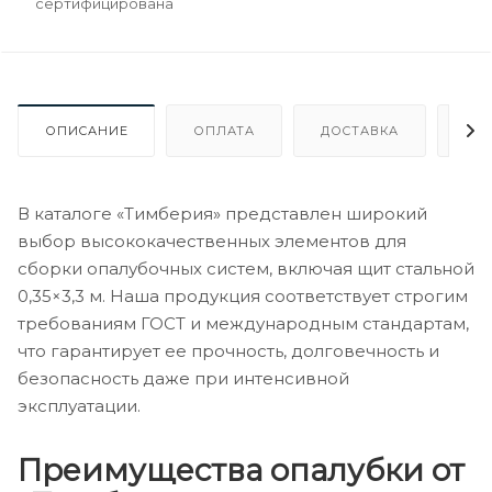
сертифицирована
ОПИСАНИЕ
ОПЛАТА
ДОСТАВКА
ГА
В каталоге «Тимберия» представлен широкий
выбор высококачественных элементов для
сборки опалубочных систем, включая щит стальной
0,35×3,3 м. Наша продукция соответствует строгим
требованиям ГОСТ и международным стандартам,
что гарантирует ее прочность, долговечность и
безопасность даже при интенсивной
эксплуатации.
Преимущества опалубки от