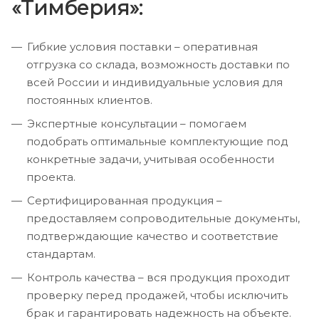
«Тимберия»:
Гибкие условия поставки – оперативная
отгрузка со склада, возможность доставки по
всей России и индивидуальные условия для
постоянных клиентов.
Экспертные консультации – помогаем
подобрать оптимальные комплектующие под
конкретные задачи, учитывая особенности
проекта.
Сертифицированная продукция –
предоставляем сопроводительные документы,
подтверждающие качество и соответствие
стандартам.
Контроль качества – вся продукция проходит
проверку перед продажей, чтобы исключить
брак и гарантировать надежность на объекте.