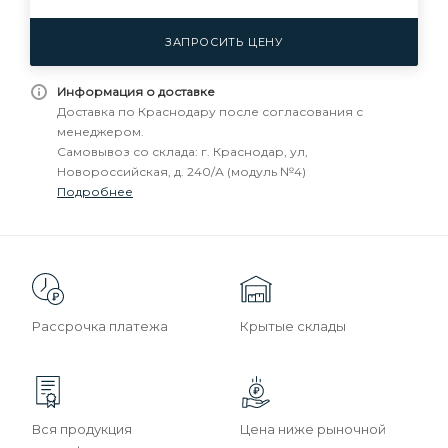
ЗАПРОСИТЬ ЦЕНУ
Информация о доставке
Доставка по Краснодару после согласования с
менеджером.
Самовывоз со склада: г. Краснодар, ул,
Новороссийская, д. 240/А (модуль №4)
Подробнее
Рассрочка платежа
Крытые склады
Вся продукция
Цена ниже рыночной