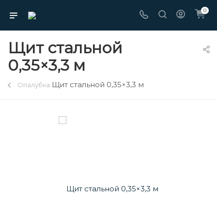
0
Щит стальной
0,35×3,3 м
Щит стальной 0,35×3,3 м
Опалубка