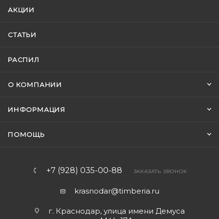
АКЦИИ
СТАТЬИ
РАСПИЛ
О КОМПАНИИ
ИНФОРМАЦИЯ
ПОМОЩЬ
+7 (928) 035-00-88
ЗАКАЗАТЬ ЗВОНОК
krasnodar@timberia.ru
г. Краснодар, улица имени Демуса