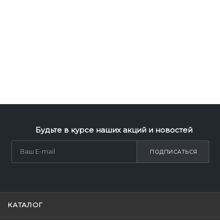
Будьте в курсе наших акций и новостей
ПОДПИСАТЬСЯ
КАТАЛОГ