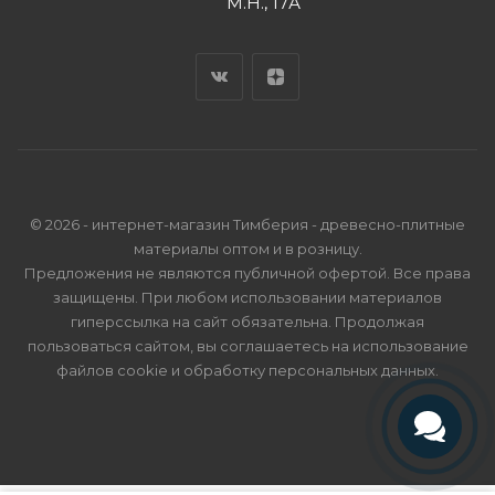
М.Н., 17А
© 2026 - интернет-магазин Тимберия - древесно-плитные
материалы оптом и в розницу.
Предложения не являются публичной офертой. Все права
защищены. При любом использовании материалов
гиперссылка на сайт обязательна. Продолжая
пользоваться сайтом, вы соглашаетесь на использование
файлов cookie и
обработку персональных данных
.
Телефон