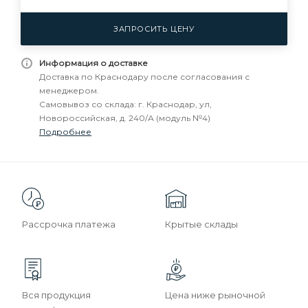
ЗАПРОСИТЬ ЦЕНУ
Информация о доставке
Доставка по Краснодару после согласования с
менеджером.
Самовывоз со склада: г. Краснодар, ул,
Новороссийская, д. 240/А (модуль №4)
Подробнее
Рассрочка платежа
Крытые склады
Вся продукция
Цена ниже рыночной