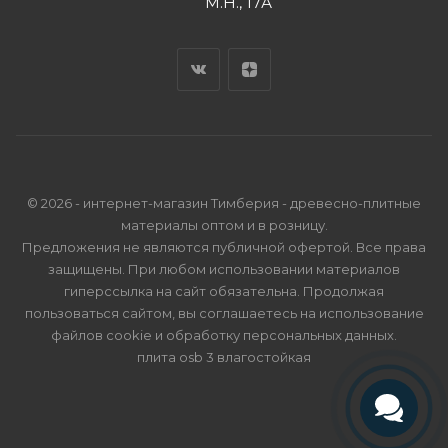
М.Н., 17А
© 2026 - интернет-магазин Тимберия - древесно-плитные
материалы оптом и в розницу.
Предложения не являются публичной офертой. Все права
защищены. При любом использовании материалов
гиперссылка на сайт обязательна. Продолжая
пользоваться сайтом, вы соглашаетесь на использование
файлов cookie и
обработку персональных данных
.
плита osb 3 влагостойкая
Телефон