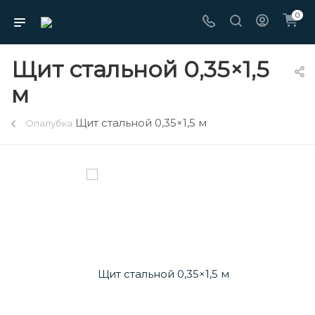
0
Щит стальной 0,35×1,5
м
Щит стальной 0,35×1,5 м
Опалубка