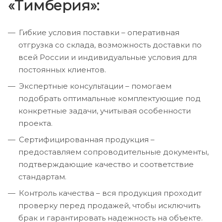
«Тимберия»:
Гибкие условия поставки – оперативная
отгрузка со склада, возможность доставки по
всей России и индивидуальные условия для
постоянных клиентов.
Экспертные консультации – помогаем
подобрать оптимальные комплектующие под
конкретные задачи, учитывая особенности
проекта.
Сертифицированная продукция –
предоставляем сопроводительные документы,
подтверждающие качество и соответствие
стандартам.
Контроль качества – вся продукция проходит
проверку перед продажей, чтобы исключить
брак и гарантировать надежность на объекте.