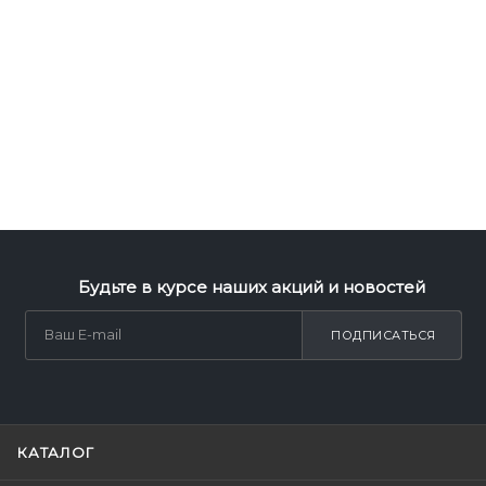
Будьте в курсе наших акций и новостей
ПОДПИСАТЬСЯ
КАТАЛОГ