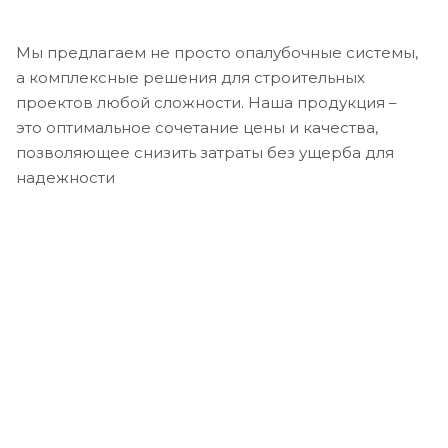
Мы предлагаем не просто опалубочные системы,
а комплексные решения для строительных
проектов любой сложности. Наша продукция –
это оптимальное сочетание цены и качества,
позволяющее снизить затраты без ущерба для
надежности