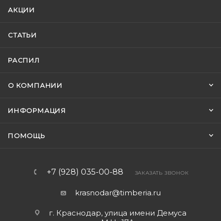
АКЦИИ
СТАТЬИ
РАСПИЛ
О КОМПАНИИ
ИНФОРМАЦИЯ
ПОМОЩЬ
+7 (928) 035-00-88
ЗАКАЗАТЬ ЗВОНОК
krasnodar@timberia.ru
г. Краснодар, улица имени Демуса