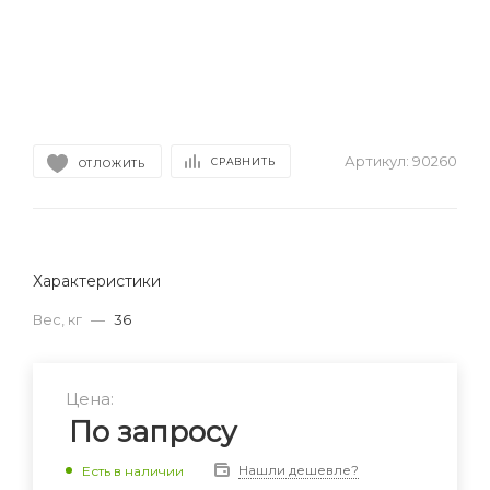
Артикул:
90260
СРАВНИТЬ
ОТЛОЖИТЬ
Характеристики
Вес, кг
—
36
Цена:
По запросу
Нашли дешевле?
Есть в наличии