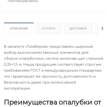
сертифицирована
ОПИСАНИЕ
ОПЛАТА
ДОСТАВКА
ГА
В каталоге «Тимберия» представлен широкий
выбор высококачественных элементов для
сборки опалубочных систем, включая щит стальной
0,35×1,5 м. Наша продукция соответствует строгим
требованиям ГОСТ и международным стандартам,
что гарантирует ее прочность, долговечность и
безопасность даже при интенсивной
эксплуатации.
Преимущества опалубки от