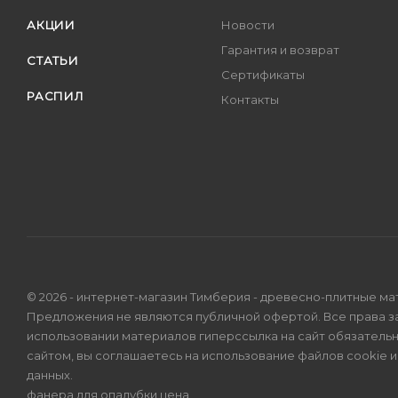
АКЦИИ
Новости
Гарантия и возврат
СТАТЬИ
Сертификаты
РАСПИЛ
Контакты
© 2026 - интернет-магазин Тимберия - древесно-плитные ма
Предложения не являются публичной офертой. Все права 
использовании материалов гиперссылка на сайт обязатель
сайтом, вы соглашаетесь на использование файлов cookie 
данных
.
фанера для опалубки цена