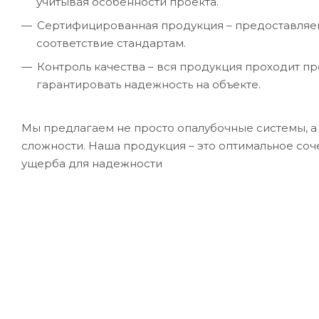
учитывая особенности проекта.
Сертифицированная продукция – предоставляе
соответствие стандартам.
Контроль качества – вся продукция проходит п
гарантировать надежность на объекте.
Мы предлагаем не просто опалубочные системы, 
сложности. Наша продукция – это оптимальное соч
ущерба для надежности