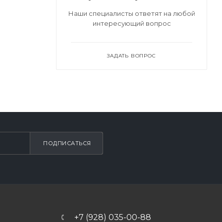
Наши специалисты ответят на любой
интересующий вопрос
ЗАДАТЬ ВОПРОС
ПОДПИСАТЬСЯ
+7 (928) 035-00-88