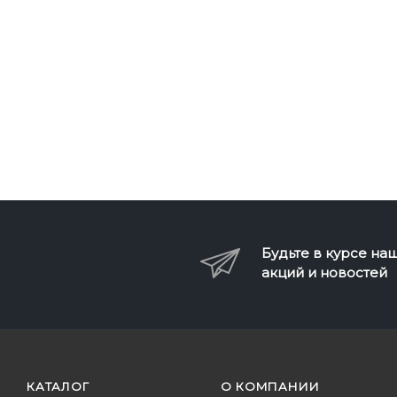
Будьте в курсе на
акций и новостей
КАТАЛОГ
О КОМПАНИИ