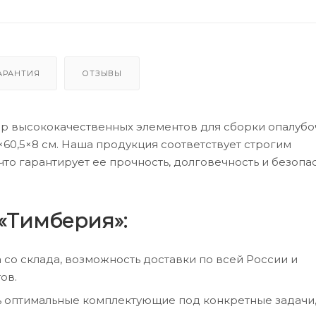
АРАНТИЯ
ОТЗЫВЫ
ор высококачественных элементов для сборки опалуб
×60,5×8 см. Наша продукция соответствует строгим
о гарантирует ее прочность, долговечность и безопа
«Тимберия»:
а со склада, возможность доставки по всей России и
ов.
ь оптимальные комплектующие под конкретные задачи