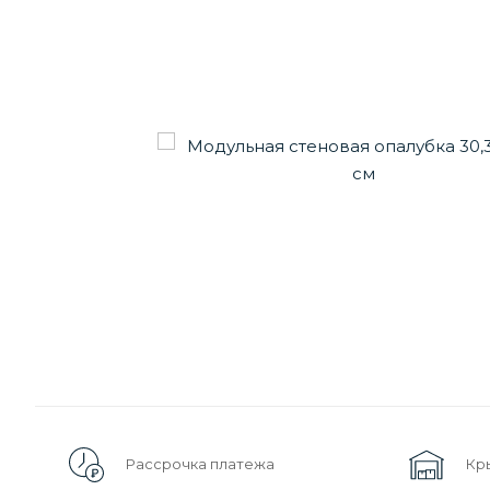
Рассрочка платежа
Кр