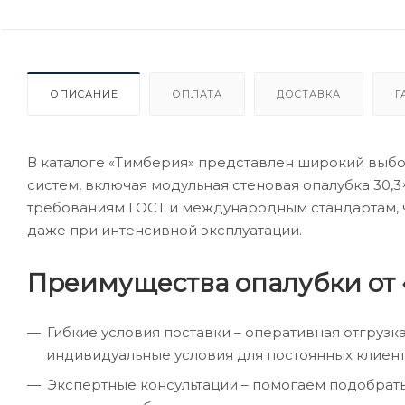
ОПИСАНИЕ
ОПЛАТА
ДОСТАВКА
Г
В каталоге «Тимберия» представлен широкий выб
систем, включая модульная стеновая опалубка 30,3
требованиям ГОСТ и международным стандартам, чт
даже при интенсивной эксплуатации.
Преимущества опалубки от 
Гибкие условия поставки – оперативная отгрузк
индивидуальные условия для постоянных клиент
Экспертные консультации – помогаем подобрат