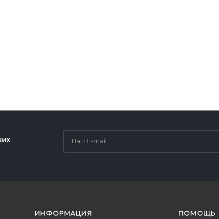
ших
ИНФОРМАЦИЯ
ПОМОЩЬ