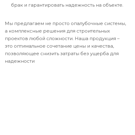
брак и гарантировать надежность на объекте.
Мы предлагаем не просто опалубочные системы,
а комплексные решения для строительных
проектов любой сложности. Наша продукция –
это оптимальное сочетание цены и качества,
позволяющее снизить затраты без ущерба для
надежности