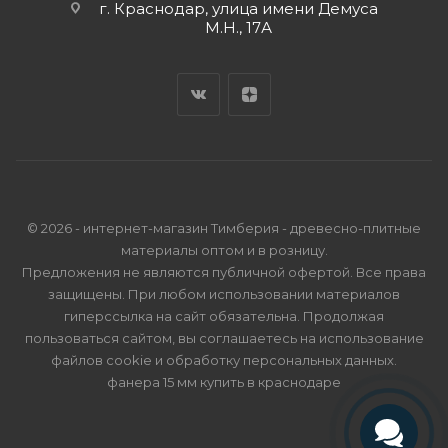
г. Краснодар, улица имени Демуса
М.Н., 17А
© 2026 - интернет-магазин Тимберия - древесно-плитные
материалы оптом и в розницу.
Предложения не являются публичной офертой. Все права
защищены. При любом использовании материалов
гиперссылка на сайт обязательна. Продолжая
пользоваться сайтом, вы соглашаетесь на использование
файлов cookie и
обработку персональных данных
.
фанера 15 мм купить в краснодаре