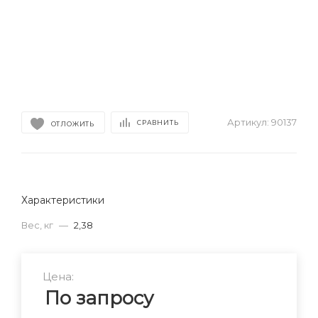
Артикул:
90137
СРАВНИТЬ
ОТЛОЖИТЬ
Характеристики
Вес, кг
—
2,38
Цена:
По запросу