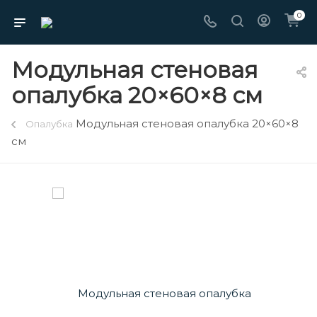
0
Модульная стеновая
опалубка 20×60×8 см
Модульная стеновая опалубка 20×60×8
Опалубка
см