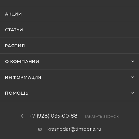
АКЦИИ
СТАТЬИ
РАСПИЛ
О КОМПАНИИ
ИНФОРМАЦИЯ
ПОМОЩЬ
+7 (928) 035-00-88
ЗАКАЗАТЬ ЗВОНОК
krasnodar@timberia.ru