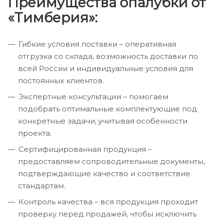
Преимущества опалубки от
«Тимберия»:
Гибкие условия поставки – оперативная
отгрузка со склада, возможность доставки по
всей России и индивидуальные условия для
постоянных клиентов.
Экспертные консультации – помогаем
подобрать оптимальные комплектующие под
конкретные задачи, учитывая особенности
проекта.
Сертифицированная продукция –
предоставляем сопроводительные документы,
подтверждающие качество и соответствие
стандартам.
Контроль качества – вся продукция проходит
проверку перед продажей, чтобы исключить