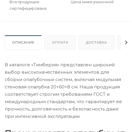
Вся продукция
Цена ниже рыночной
сертифицирована
ОПИСАНИЕ
ОПЛАТА
ДОСТАВКА
ГА
В каталоге «Тимберия» представлен широкий
выбор высококачественных элементов для
сборки опалубочных систем, включая модульная
стеновая опалубка 20×60×8 см. Наша продукция
соответствует строгим требованиям ГОСТ и
международным стандартам, что гарантирует ее
прочность, долговечность и безопасность даже
при интенсивной эксплуатации.