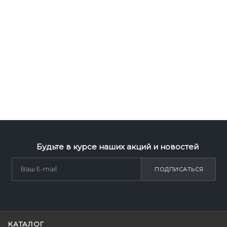
Будьте в курсе наших акций и новостей
ПОДПИСАТЬСЯ
КАТАЛОГ