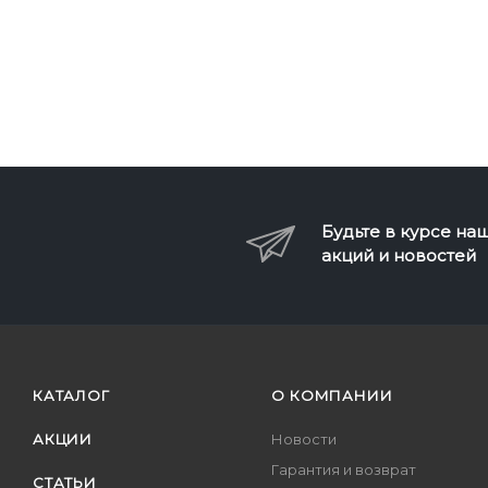
Будьте в курсе на
акций и новостей
КАТАЛОГ
О КОМПАНИИ
АКЦИИ
Новости
Гарантия и возврат
СТАТЬИ