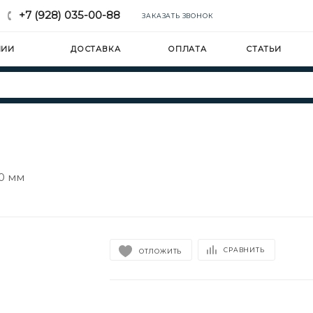
+7 (928) 035-00-88
ЗАКАЗАТЬ ЗВОНОК
НИИ
ДОСТАВКА
ОПЛАТА
СТАТЬИ
0 мм
СРАВНИТЬ
ОТЛОЖИТЬ