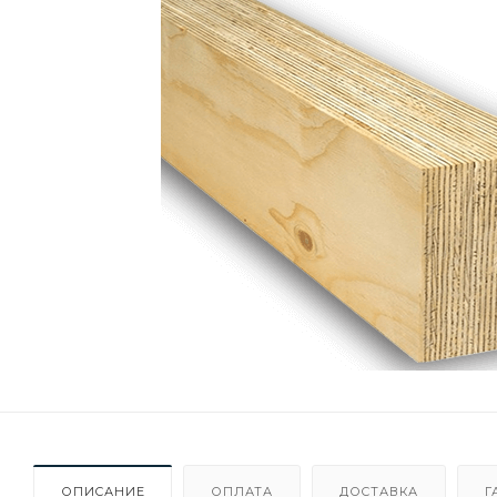
ОПИСАНИЕ
ОПЛАТА
ДОСТАВКА
Г