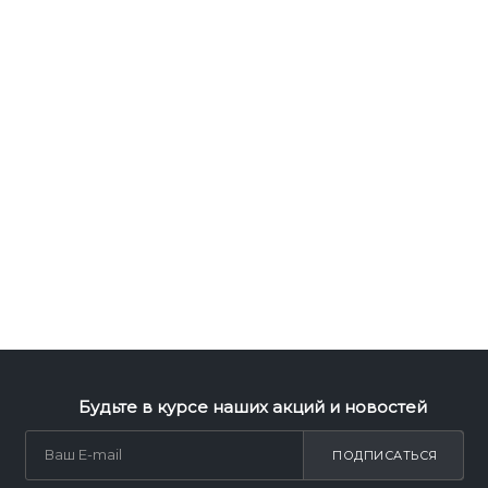
Будьте в курсе наших акций и новостей
ПОДПИСАТЬСЯ