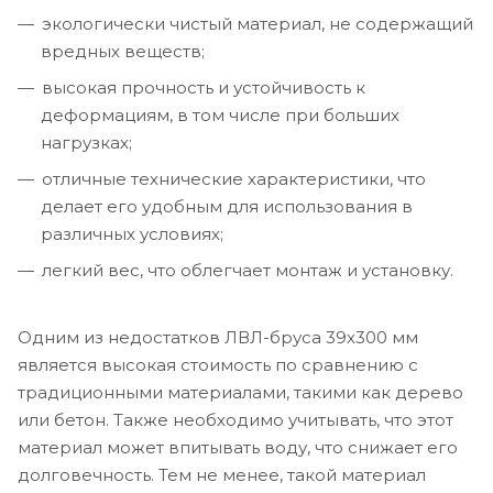
экологически чистый материал, не содержащий
вредных веществ;
высокая прочность и устойчивость к
деформациям, в том числе при больших
нагрузках;
отличные технические характеристики, что
делает его удобным для использования в
различных условиях;
легкий вес, что облегчает монтаж и установку.
Одним из недостатков ЛВЛ-бруса 39х300 мм
является высокая стоимость по сравнению с
традиционными материалами, такими как дерево
или бетон. Также необходимо учитывать, что этот
материал может впитывать воду, что снижает его
долговечность. Тем не менее, такой материал