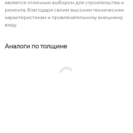
является отличным выбором для строительства и
ремонта, благодаря своим высоким техническим
характеристикам и привлекательному внешнему
виду.
Аналоги по толщине