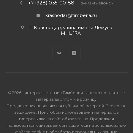
+7 (928) 035-00-88
ЗАКАЗАТЬ ЗВОНОК
krasnodar@timberia.ru
г. Краснодар, улица имени Демуса
М.Н., 17А
© 2026 - интернет-магазин Тимберия - древесно-плитные
материалы оптом и в розницу.
Предложения не являются публичной офертой. Все права
защищены. При любом использовании материалов
гиперссылка на сайт обязательна. Продолжая
пользоваться сайтом, вы соглашаетесь на использование
файлов cookie и
обработку персональных данных
.