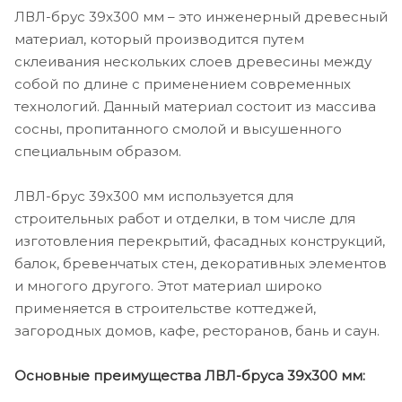
ЛВЛ-брус 39х300 мм – это инженерный древесный
материал, который производится путем
склеивания нескольких слоев древесины между
собой по длине с применением современных
технологий. Данный материал состоит из массива
сосны, пропитанного смолой и высушенного
специальным образом.
ЛВЛ-брус 39х300 мм используется для
строительных работ и отделки, в том числе для
изготовления перекрытий, фасадных конструкций,
балок, бревенчатых стен, декоративных элементов
и многого другого. Этот материал широко
применяется в строительстве коттеджей,
загородных домов, кафе, ресторанов, бань и саун.
Основные преимущества ЛВЛ-бруса 39х300 мм: