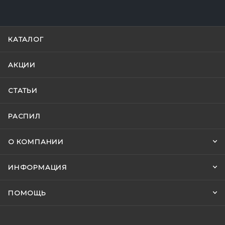
КАТАЛОГ
АКЦИИ
СТАТЬИ
РАСПИЛ
О КОМПАНИИ
ИНФОРМАЦИЯ
ПОМОЩЬ