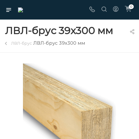
0
ЛВЛ-брус 39х300 мм
ЛВЛ-брус 39х300 мм
ЛВЛ-брус