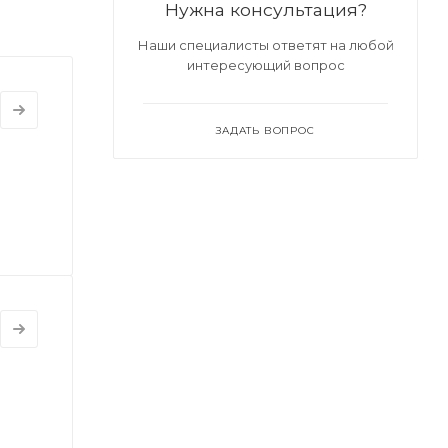
Нужна консультация?
Наши специалисты ответят на любой
интересующий вопрос
ЗАДАТЬ ВОПРОС