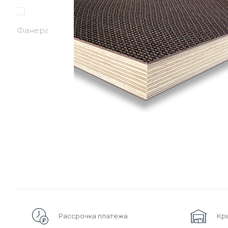
Рассрочка платежа
Кр