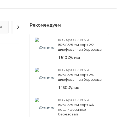
Рекомендуем
Я
ОТЗЫВЫ
Фанера ФК 10 мм
1525х1525 мм сорт 2/2
шлифованная березовая
1 510
₽
/лист
Фанера ФК 10 мм
1525х1525 мм сорт 2/4
шлифованная березовая
1 160
₽
/лист
Фанера ФК 10 мм
1525х1525 мм сорт 4/4
нешлифованная
березовая