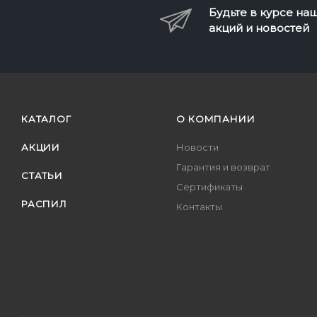
Будьте в курсе на
акций и новостей
КАТАЛОГ
О КОМПАНИИ
АКЦИИ
Новости
Гарантия и возврат
СТАТЬИ
Сертификаты
РАСПИЛ
Контакты