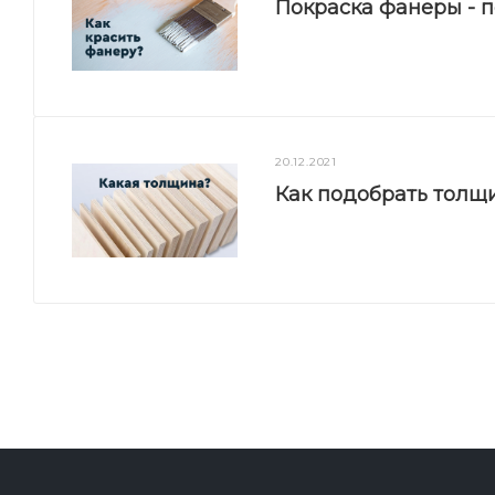
Покраска фанеры - 
20.12.2021
Как подобрать толщ