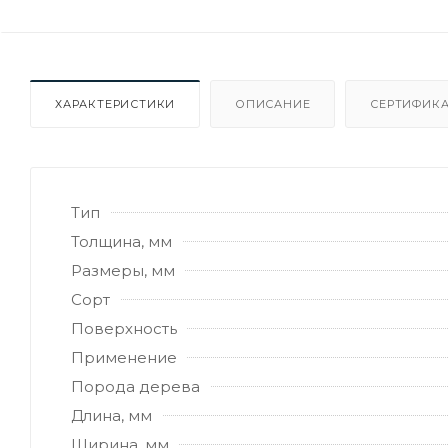
ХАРАКТЕРИСТИКИ
ОПИСАНИЕ
СЕРТИФИКА
Тип
Толщина, мм
Размеры, мм
Сорт
Поверхность
Применение
Порода дерева
Длина, мм
Ширина, мм