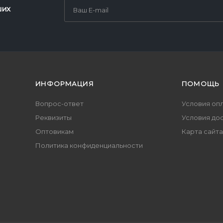
ших
ИНФОРМАЦИЯ
ПОМОЩЬ
Вопрос-ответ
Условия оп
Реквизиты
Условия до
Оптовикам
Карта сайта
Политика конфиденциальности