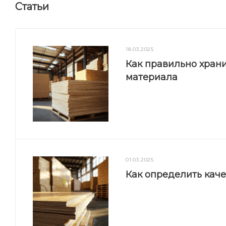
Статьи
18.03.2025
Как правильно храни
материала
01.03.2025
Как определить кач