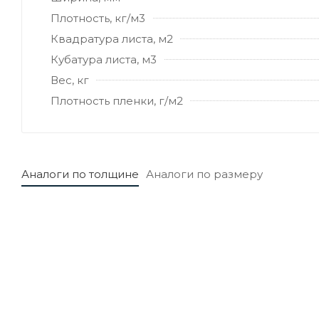
Плотность, кг/м3
Квадратура листа, м2
Кубатура листа, м3
Вес, кг
Плотность пленки, г/м2
Аналоги по толщине
Аналоги по размеру