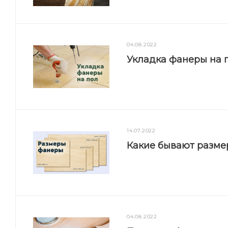
04.08.2022
Укладка фанеры на п
14.07.2022
Какие бывают разм
04.08.2022