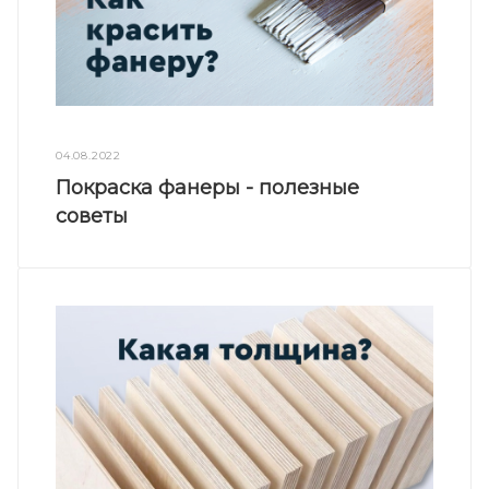
04.08.2022
Покраска фанеры - полезные
советы