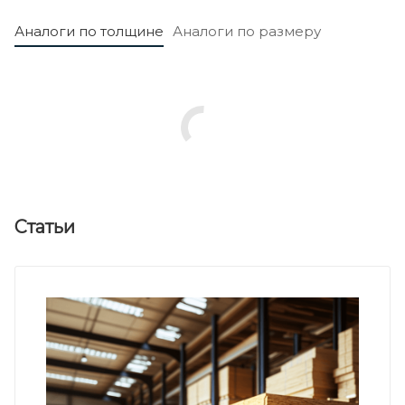
Аналоги по толщине
Аналоги по размеру
Статьи