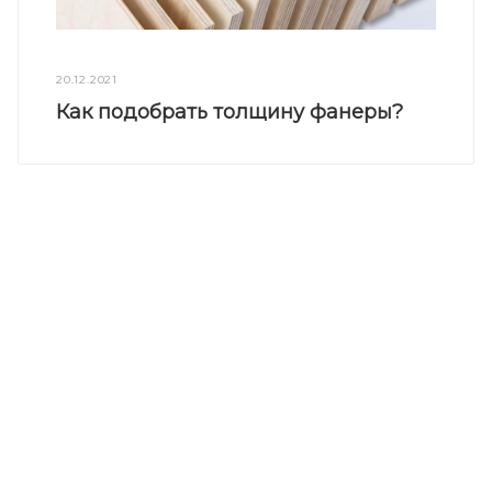
20.12.2021
Как подобрать толщину фанеры?