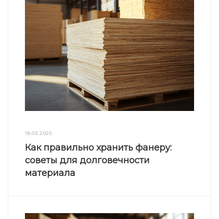
18.03.2025
Как правильно хранить фанеру:
советы для долговечности
материала