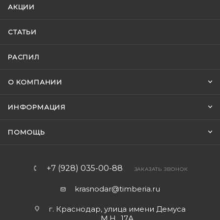
АКЦИИ
СТАТЬИ
РАСПИЛ
О КОМПАНИИ
ИНФОРМАЦИЯ
ПОМОЩЬ
+7 (928) 035-00-88
ЗАКАЗАТЬ ЗВОНОК
krasnodar@timberia.ru
г. Краснодар, улица имени Демуса
М.Н., 17А