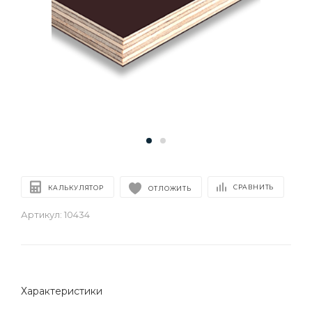
СРАВНИТЬ
КАЛЬКУЛЯТОР
ОТЛОЖИТЬ
Артикул:
10434
Характеристики