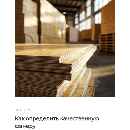
01.03.2025
Как определить качественную
фанеру