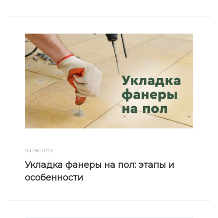
04.08.2022
Укладка фанеры на пол: этапы и
особенности