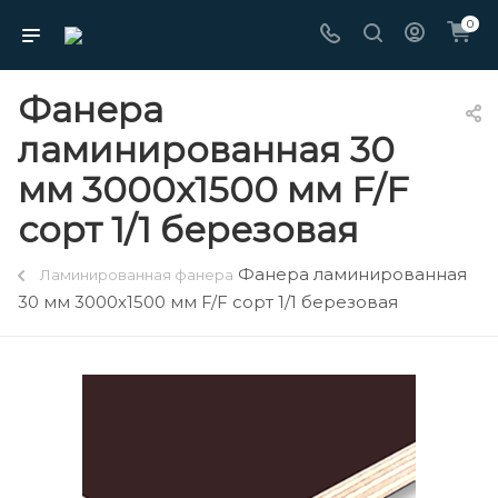
0
Фанера
ламинированная 30
мм 3000х1500 мм F/F
сорт 1/1 березовая
Фанера ламинированная
Ламинированная фанера
30 мм 3000х1500 мм F/F сорт 1/1 березовая