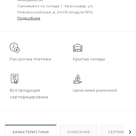
Самовывоз со склада: г. Краснодар, ул,
Новороссийская, д. 240/А (модуль №4)
Подробнее
Рассрочка платежа
Крытые склады
Вся продукция
Цена ниже рыночной
сертифицирована
ХАРАКТЕРИСТИКИ
ОПИСАНИЕ
СЕРТИФИКАТ