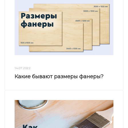
14.07.2022
Какие бывают размеры фанеры?