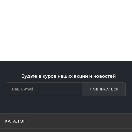
Будьте в курсе наших акций и новостей
ПОДПИСАТЬСЯ
КАТАЛОГ