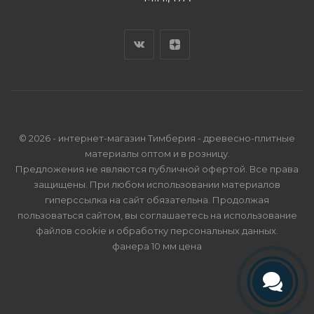
© 2026 - интернет-магазин Тимберия - древесно-плитные
материалы оптом и в розницу.
Предложения не являются публичной офертой. Все права
защищены. При любом использовании материалов
гиперссылка на сайт обязательна. Продолжая
пользоваться сайтом, вы соглашаетесь на использование
файлов cookie и
обработку персональных данных
.
фанера 10 мм цена
Телефон