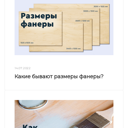
14.07.2022
Какие бывают размеры фанеры?