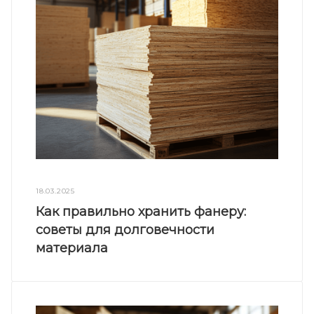
18.03.2025
Как правильно хранить фанеру:
советы для долговечности
материала