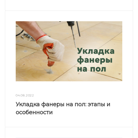
04.08.2022
Укладка фанеры на пол: этапы и
особенности