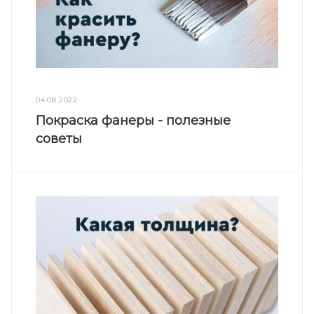
04.08.2022
Покраска фанеры - полезные
советы