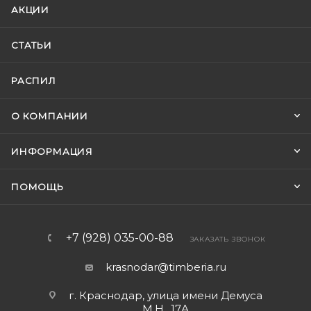
АКЦИИ
СТАТЬИ
РАСПИЛ
О КОМПАНИИ
ИНФОРМАЦИЯ
ПОМОЩЬ
+7 (928) 035-00-88
ЗАКАЗАТЬ ЗВОНОК
krasnodar@timberia.ru
г. Краснодар, улица имени Демуса
М.Н., 17А