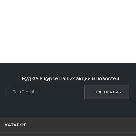
Будьте в курсе наших акций и новостей
ПОДПИСАТЬСЯ
КАТАЛОГ