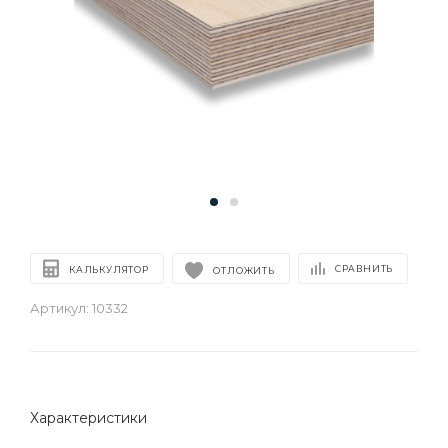
СРАВНИТЬ
КАЛЬКУЛЯТОР
ОТЛОЖИТЬ
Артикул:
10332
Характеристики