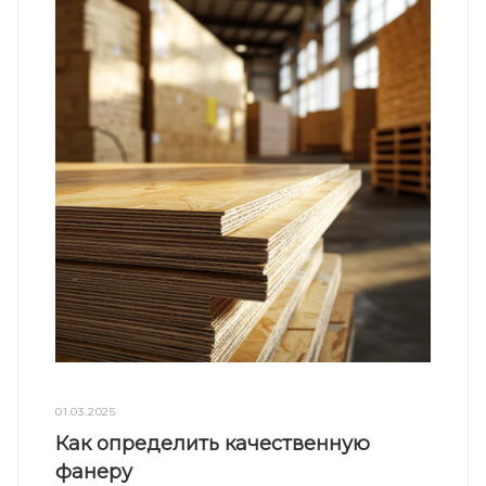
01.03.2025
Как определить качественную
фанеру