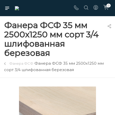
0
Фанера ФСФ 35 мм
2500х1250 мм сорт 3/4
шлифованная
березовая
Фанера ФСФ 35 мм 2500х1250 мм
Фанера ФСФ
сорт 3/4 шлифованная березовая