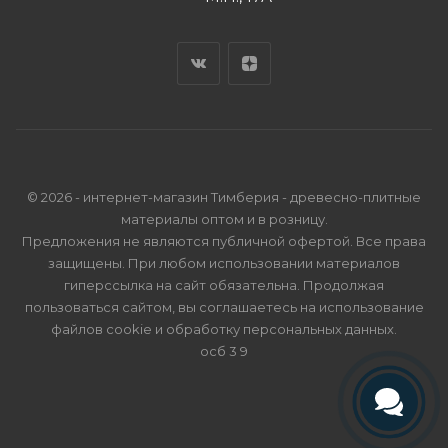
© 2026 - интернет-магазин Тимберия - древесно-плитные
материалы оптом и в розницу.
Предложения не являются публичной офертой. Все права
защищены. При любом использовании материалов
гиперссылка на сайт обязательна. Продолжая
пользоваться сайтом, вы соглашаетесь на использование
файлов cookie и
обработку персональных данных
.
осб 3 9
Телефон