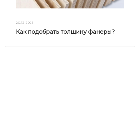
20.12.2021
Как подобрать толщину фанеры?