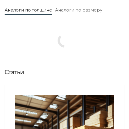
Аналоги по толщине
Аналоги по размеру
Статьи