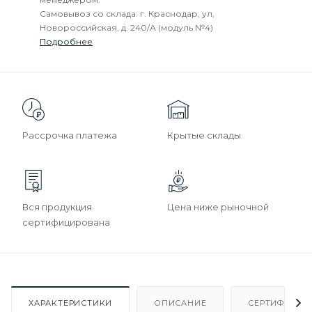
Самовывоз со склада: г. Краснодар, ул,
Новороссийская, д. 240/А (модуль №4)
Подробнее
Рассрочка платежа
Крытые склады
Вся продукция
Цена ниже рыночной
сертифицирована
ХАРАКТЕРИСТИКИ
ОПИСАНИЕ
СЕРТИФИКАТ