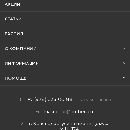
АКЦИИ
СТАТЬИ
РАСПИЛ
О КОМПАНИИ
ИНФОРМАЦИЯ
ПОМОЩЬ
+7 (928) 035-00-88
ЗАКАЗАТЬ ЗВОНОК
krasnodar@timberia.ru
г. Краснодар, улица имени Демуса
М.Н., 17А