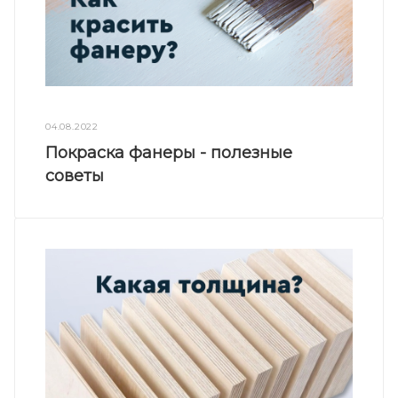
04.08.2022
Покраска фанеры - полезные
советы