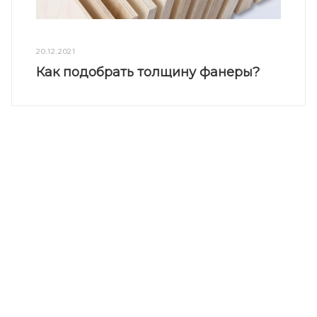
20.12.2021
Как подобрать толщину фанеры?