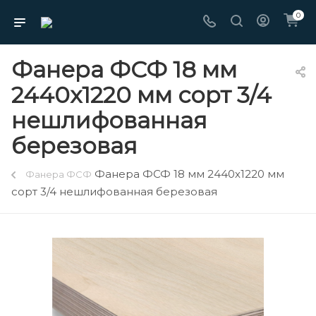
0
Фанера ФСФ 18 мм
2440х1220 мм сорт 3/4
нешлифованная
березовая
Фанера ФСФ 18 мм 2440х1220 мм
Фанера ФСФ
сорт 3/4 нешлифованная березовая