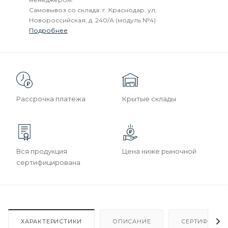
Самовывоз со склада: г. Краснодар, ул,
Новороссийская, д. 240/А (модуль №4)
Подробнее
Рассрочка платежа
Крытые склады
Вся продукция
Цена ниже рыночной
сертифицирована
ХАРАКТЕРИСТИКИ
ОПИСАНИЕ
СЕРТИФИКАТ