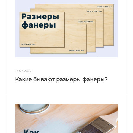
14.07.2022
Какие бывают размеры фанеры?