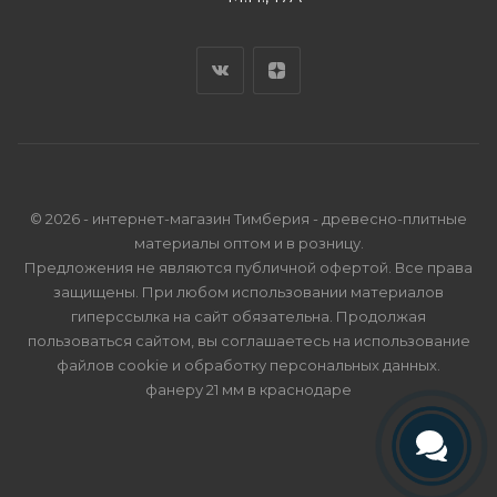
© 2026 - интернет-магазин Тимберия - древесно-плитные
материалы оптом и в розницу.
Предложения не являются публичной офертой. Все права
защищены. При любом использовании материалов
гиперссылка на сайт обязательна. Продолжая
пользоваться сайтом, вы соглашаетесь на использование
файлов cookie и
обработку персональных данных
.
фанеру 21 мм в краснодаре
Телефон