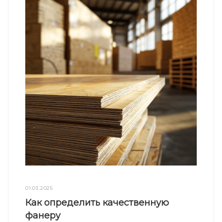
01.03.2025
Как определить качественную
фанеру