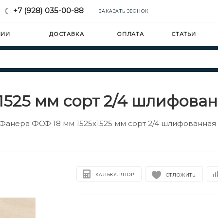
+7 (928) 035-00-88
ЗАКАЗАТЬ ЗВОНОК
НИИ
ДОСТАВКА
ОПЛАТА
СТАТЬИ
1525 мм сорт 2/4 шлифова
Фанера ФСФ 18 мм 1525х1525 мм сорт 2/4 шлифованная
КАЛЬКУЛЯТОР
ОТЛОЖИТЬ