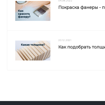
04.08.2022
Покраска фанеры - 
20.12.2021
Как подобрать толщ