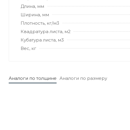
Длина, мм
Ширина, мм
Плотность, кг/м3
Квадратура листа, м2
Кубатура листа, м3
Вес, кг
Аналоги по толщине
Аналоги по размеру