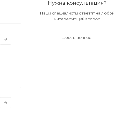
Нужна консультация?
Наши специалисты ответят на любой
интересующий вопрос
ЗАДАТЬ ВОПРОС