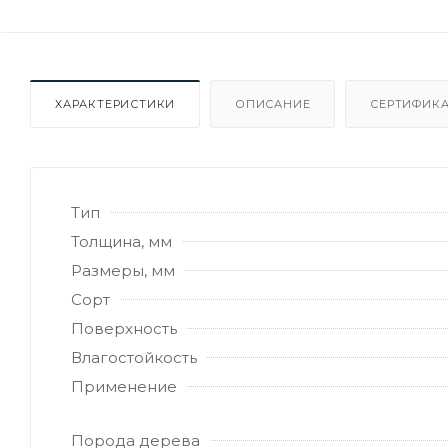
ХАРАКТЕРИСТИКИ
ОПИСАНИЕ
СЕРТИФИКА
Тип
Толщина, мм
Размеры, мм
Сорт
Поверхность
Влагостойкость
Применение
Порода дерева