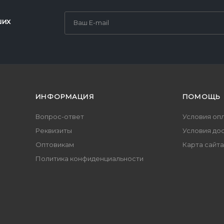
ших
ИНФОРМАЦИЯ
ПОМОЩЬ
Вопрос-ответ
Условия оп
Реквизиты
Условия до
Оптовикам
Карта сайта
Политика конфиденциальности