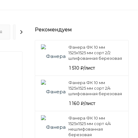
Рекомендуем
Я
ОТЗЫВЫ
Фанера ФК 10 мм
1525х1525 мм сорт 2/2
шлифованная березовая
1 510
₽
/лист
Фанера ФК 10 мм
1525х1525 мм сорт 2/4
шлифованная березовая
1 160
₽
/лист
Фанера ФК 10 мм
1525х1525 мм сорт 4/4
нешлифованная
березовая