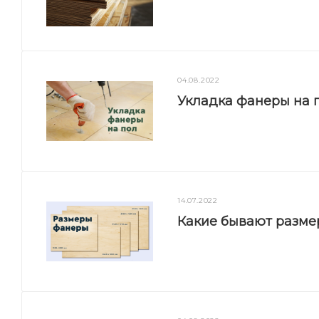
04.08.2022
Укладка фанеры на п
14.07.2022
Какие бывают разм