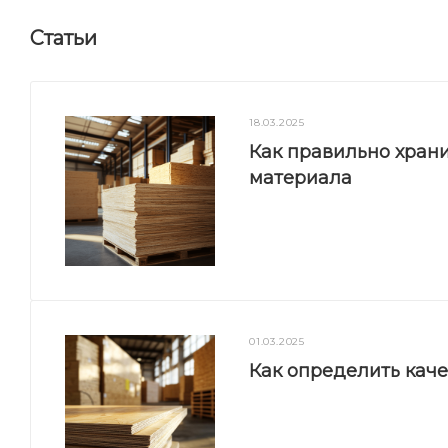
Статьи
18.03.2025
Как правильно храни
материала
01.03.2025
Как определить кач