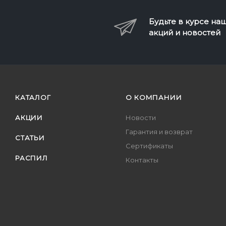
Будьте в курсе на
акций и новостей
КАТАЛОГ
О КОМПАНИИ
АКЦИИ
Новости
Гарантия и возврат
СТАТЬИ
Сертификаты
РАСПИЛ
Контакты