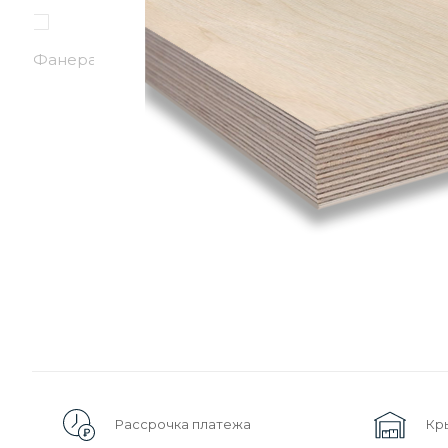
Рассрочка платежа
Кр