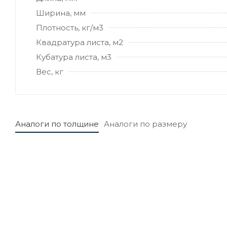
Ширина, мм
Плотность, кг/м3
Квадратура листа, м2
Кубатура листа, м3
Вес, кг
Аналоги по толщине
Аналоги по размеру