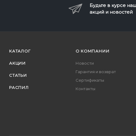
Будьте в курсе на
акций и новостей
КАТАЛОГ
О КОМПАНИИ
АКЦИИ
Новости
Гарантия и возврат
СТАТЬИ
Сертификаты
РАСПИЛ
Контакты