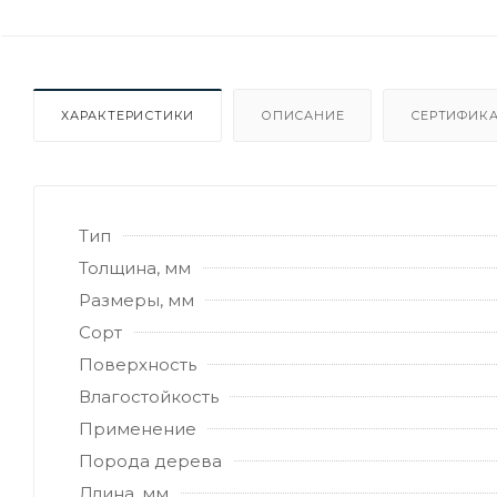
ХАРАКТЕРИСТИКИ
ОПИСАНИЕ
СЕРТИФИКА
Тип
Толщина, мм
Размеры, мм
Сорт
Поверхность
Влагостойкость
Применение
Порода дерева
Длина, мм