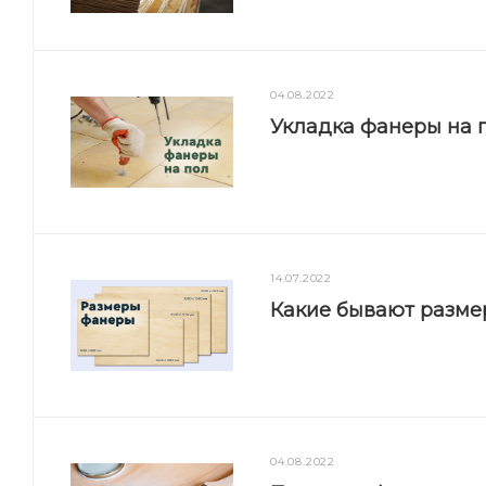
04.08.2022
Укладка фанеры на п
14.07.2022
Какие бывают разм
04.08.2022