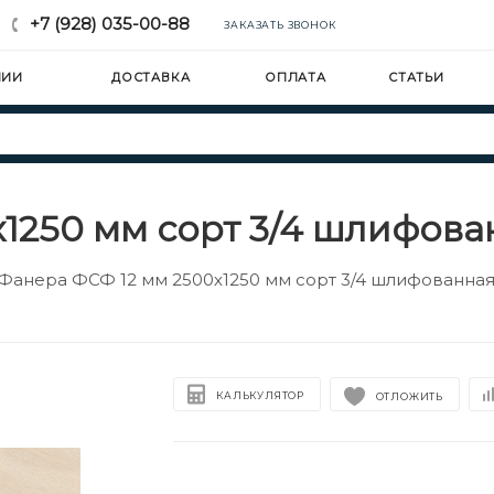
+7 (928) 035-00-88
ЗАКАЗАТЬ ЗВОНОК
НИИ
ДОСТАВКА
ОПЛАТА
СТАТЬИ
1250 мм сорт 3/4 шлифова
Фанера ФСФ 12 мм 2500х1250 мм сорт 3/4 шлифованна
КАЛЬКУЛЯТОР
ОТЛОЖИТЬ