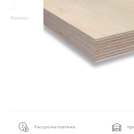
Рассрочка платежа
Кр