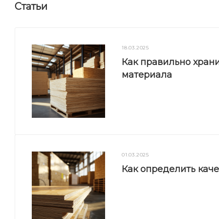
Статьи
18.03.2025
Как правильно храни
материала
01.03.2025
Как определить кач