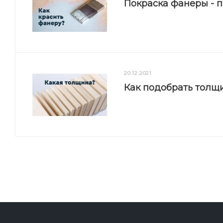
Покраска фанеры - 
20.12.2021
Как подобрать толщ