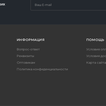
ших
ИНФОРМАЦИЯ
ПОМОЩЬ
Вопрос-ответ
Условия оп
Реквизиты
Условия до
Оптовикам
Карта сайта
Политика конфиденциальности