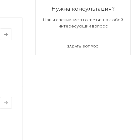
Нужна консультация?
Наши специалисты ответят на любой
интересующий вопрос
ЗАДАТЬ ВОПРОС