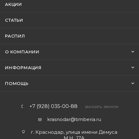
АКЦИИ
СТАТЬИ
РАСПИЛ
О КОМПАНИИ
ИНФОРМАЦИЯ
ПОМОЩЬ
+7 (928) 035-00-88
ЗАКАЗАТЬ ЗВОНОК
krasnodar@timberia.ru
г. Краснодар, улица имени Демуса
М.Н., 17А