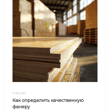
01.03.2025
Как определить качественную
фанеру