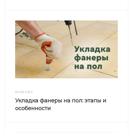
04.08.2022
Укладка фанеры на пол: этапы и
особенности