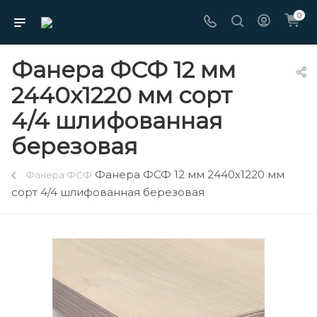
0
Фанера ФСФ 12 мм
2440х1220 мм сорт
4/4 шлифованная
березовая
Фанера ФСФ 12 мм 2440х1220 мм
Фанера ФСФ
сорт 4/4 шлифованная березовая