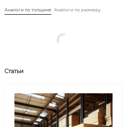
Аналоги по толщине
Аналоги по размеру
Статьи