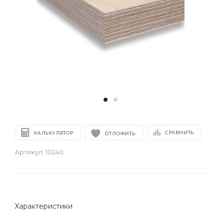
СРАВНИТЬ
КАЛЬКУЛЯТОР
ОТЛОЖИТЬ
Артикул:
10240
Характеристики