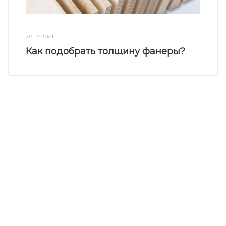
20.12.2021
Как подобрать толщину фанеры?