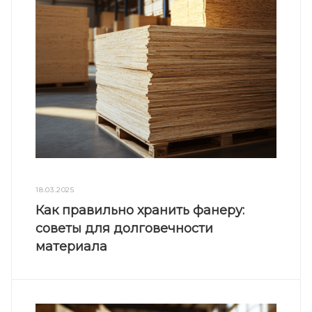
18.03.2025
Как правильно хранить фанеру:
советы для долговечности
материала