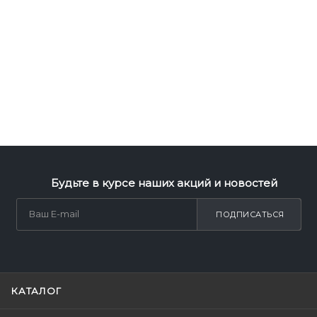
Будьте в курсе наших акций и новостей
ПОДПИСАТЬСЯ
КАТАЛОГ