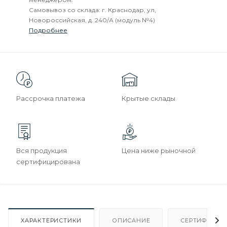
Самовывоз со склада: г. Краснодар, ул,
Новороссийская, д. 240/А (модуль №4)
Подробнее
Рассрочка платежа
Крытые склады
Вся продукция
Цена ниже рыночной
сертифицирована
ХАРАКТЕРИСТИКИ
ОПИСАНИЕ
СЕРТИФИКАТ