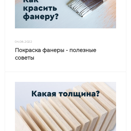
04.08.2022
Покраска фанеры - полезные
советы