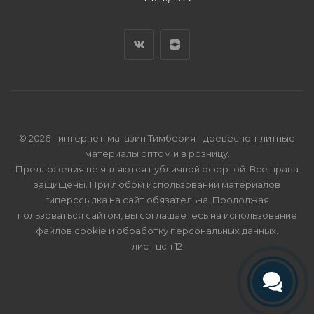
© 2026 - интернет-магазин Тимберия - древесно-плитные
материалы оптом и в розницу.
Предложения не являются публичной офертой. Все права
защищены. При любом использовании материалов
гиперссылка на сайт обязательна. Продолжая
пользоваться сайтом, вы соглашаетесь на использование
файлов cookie и
обработку персональных данных
.
лист цсп 12
Телефон