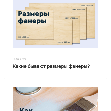
14.07.2022
Какие бывают размеры фанеры?