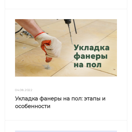
04.08.2022
Укладка фанеры на пол: этапы и
особенности