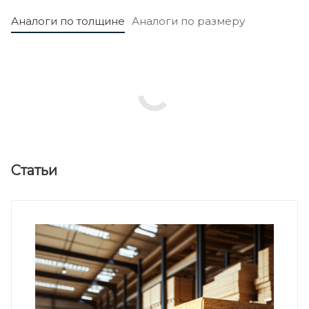
Аналоги по толщине
Аналоги по размеру
Статьи