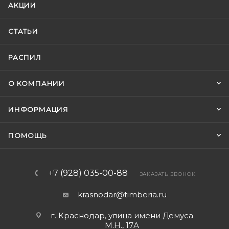
АКЦИИ
СТАТЬИ
РАСПИЛ
О КОМПАНИИ
ИНФОРМАЦИЯ
ПОМОЩЬ
+7 (928) 035-00-88
ЗАКАЗАТЬ ЗВОНОК
krasnodar@timberia.ru
г. Краснодар, улица имени Демуса
М.Н., 17А