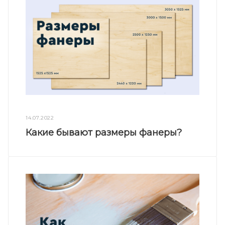
14.07.2022
Какие бывают размеры фанеры?