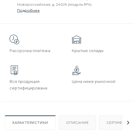
Новороссийская, д. 240/А (модуль №4)
Подробнее
Рассрочка платежа
Крытые склады
Вся продукция
Цена ниже рыночной
сертифицирована
ХАРАКТЕРИСТИКИ
ОПИСАНИЕ
СЕРТИФИКАТ