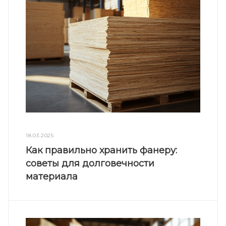
18.03.2025
Как правильно хранить фанеру:
советы для долговечности
материала