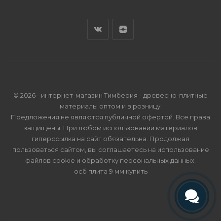
© 2026 - интернет-магазин Тимберия - древесно-плитные
материалы оптом и в розницу.
Предложения не являются публичной офертой. Все права
защищены. При любом использовании материалов
гиперссылка на сайт обязательна. Продолжая
пользоваться сайтом, вы соглашаетесь на использование
файлов cookie и
обработку персональных данных
.
осб плита 9 мм купить
Телефон