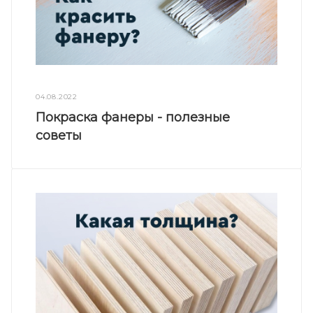
04.08.2022
Покраска фанеры - полезные
советы