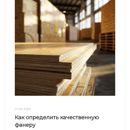
01.03.2025
Как определить качественную
фанеру