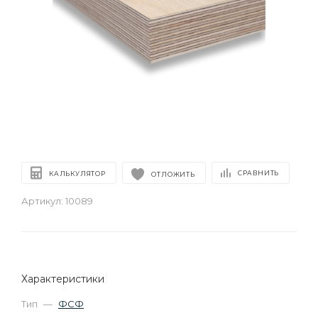
СРАВНИТЬ
КАЛЬКУЛЯТОР
ОТЛОЖИТЬ
Артикул:
10089
Характеристики
Тип
—
ФСФ