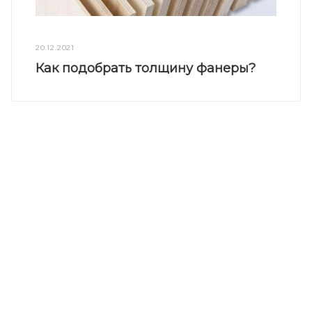
20.12.2021
Как подобрать толщину фанеры?