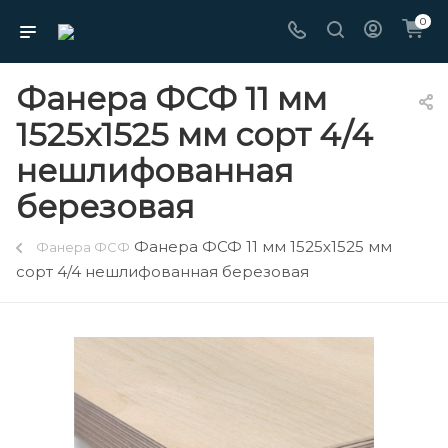
0
Фанера ФСФ 11 мм
1525х1525 мм сорт 4/4
нешлифованная
березовая
Фанера ФСФ 11 мм 1525х1525 мм
Фанера ФСФ
сорт 4/4 нешлифованная березовая