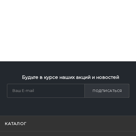
Будьте в курсе наших акций и новостей
ПОДПИСАТЬСЯ
КАТАЛОГ