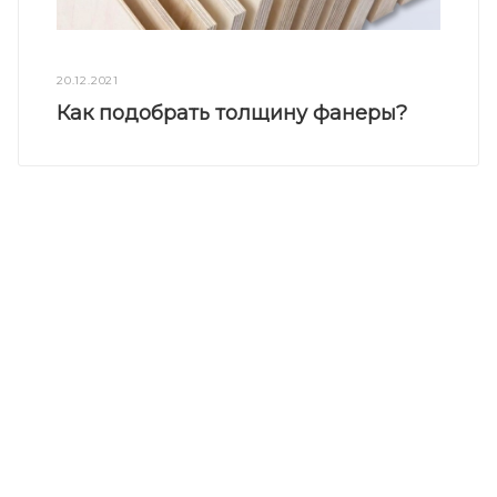
20.12.2021
Как подобрать толщину фанеры?