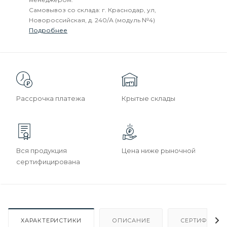
Самовывоз со склада: г. Краснодар, ул,
Новороссийская, д. 240/А (модуль №4)
Подробнее
Рассрочка платежа
Крытые склады
Вся продукция
Цена ниже рыночной
сертифицирована
ХАРАКТЕРИСТИКИ
ОПИСАНИЕ
СЕРТИФИКАТ