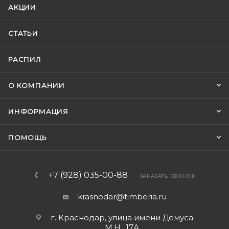
АКЦИИ
СТАТЬИ
РАСПИЛ
О КОМПАНИИ
ИНФОРМАЦИЯ
ПОМОЩЬ
+7 (928) 035-00-88
ЗАКАЗАТЬ ЗВОНОК
krasnodar@timberia.ru
г. Краснодар, улица имени Демуса
М.Н., 17А