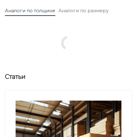
Аналоги по толщине
Аналоги по размеру
Статьи