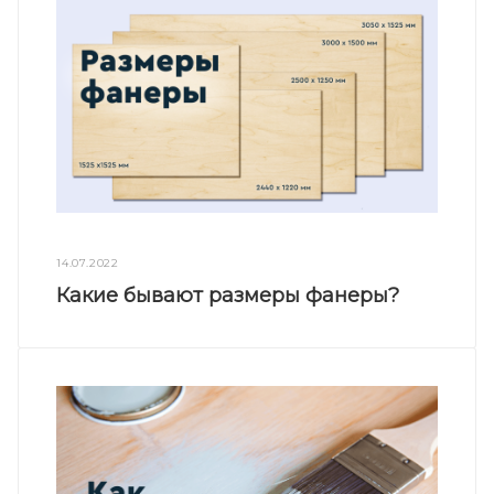
14.07.2022
Какие бывают размеры фанеры?