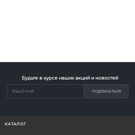
Будьте в курсе наших акций и новостей
ПОДПИСАТЬСЯ
КАТАЛОГ