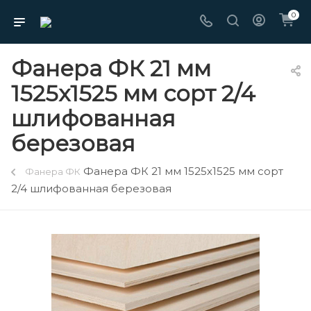
0
Фанера ФК 21 мм
1525х1525 мм сорт 2/4
шлифованная
березовая
Фанера ФК 21 мм 1525х1525 мм сорт
Фанера ФК
2/4 шлифованная березовая