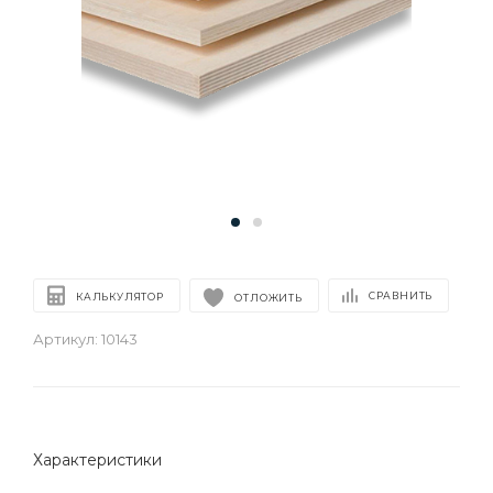
СРАВНИТЬ
КАЛЬКУЛЯТОР
ОТЛОЖИТЬ
Артикул:
10143
Характеристики