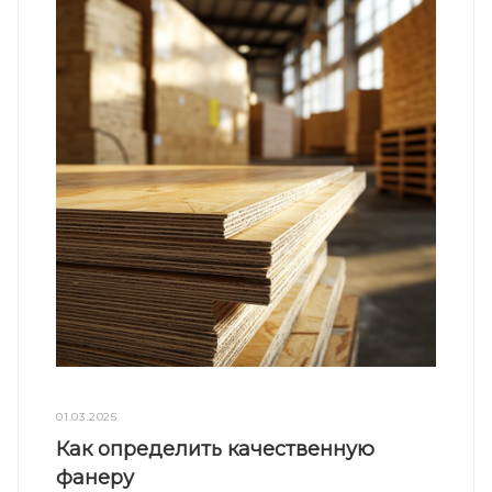
01.03.2025
Как определить качественную
фанеру