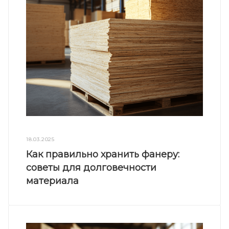
18.03.2025
Как правильно хранить фанеру:
советы для долговечности
материала