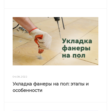
04.08.2022
Укладка фанеры на пол: этапы и
особенности