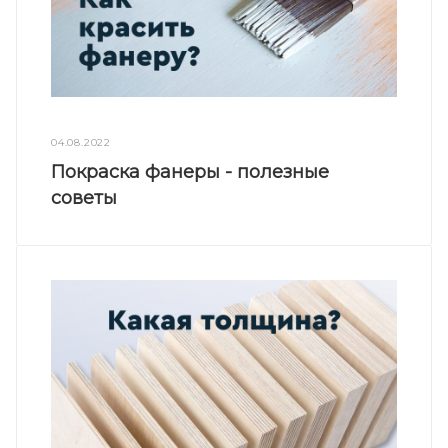
04.08.2022
Покраска фанеры - полезные
советы