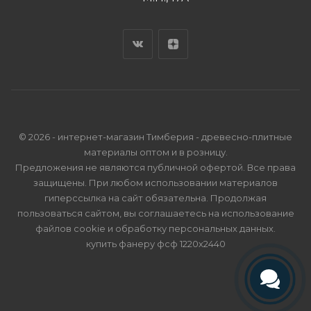
© 2026 - интернет-магазин Тимберия - древесно-плитные
материалы оптом и в розницу.
Предложения не являются публичной офертой. Все права
защищены. При любом использовании материалов
гиперссылка на сайт обязательна. Продолжая
пользоваться сайтом, вы соглашаетесь на использование
файлов cookie и
обработку персональных данных
.
купить фанеру фсф 1220х2440
Телефон